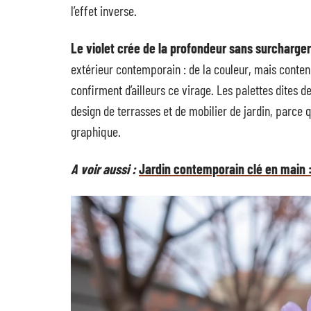
l’effet inverse.
Le violet crée de la profondeur sans surcharge
extérieur contemporain : de la couleur, mais conte
confirment d’ailleurs ce virage. Les palettes dites de
design de terrasses et de mobilier de jardin, parce 
graphique.
A voir aussi :
Jardin contemporain clé en main 