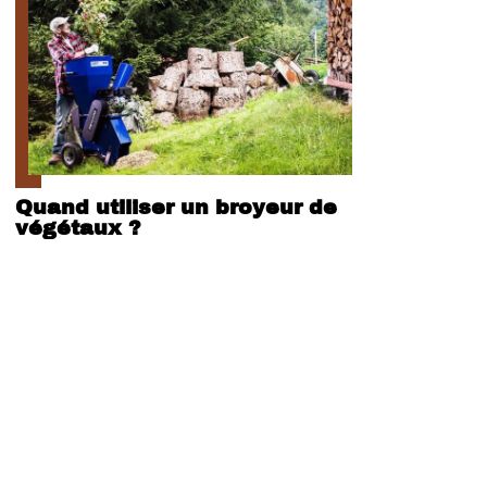
Quand utiliser un broyeur de
végétaux ?