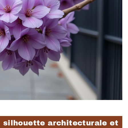
silhouette architecturale et