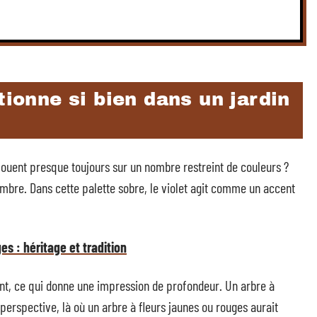
tionne si bien dans un jardin
ouent presque toujours sur un nombre restreint de couleurs ?
sombre. Dans cette palette sobre, le violet agit comme un accent
es : héritage et tradition
ment, ce qui donne une impression de profondeur. Un arbre à
a perspective, là où un arbre à fleurs jaunes ou rouges aurait