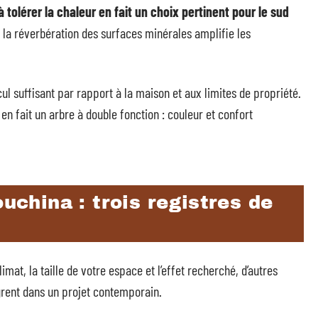
 tolérer la chaleur en fait un choix pertinent pour le sud
ù la réverbération des surfaces minérales amplifie les
l suffisant par rapport à la maison et aux limites de propriété.
en fait un arbre à double fonction : couleur et confort
ouchina : trois registres de
imat, la taille de votre espace et l’effet recherché, d’autres
ègrent dans un projet contemporain.