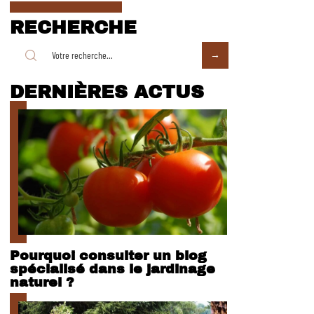
RECHERCHE
DERNIÈRES ACTUS
Pourquoi consulter un blog
spécialisé dans le jardinage
naturel ?