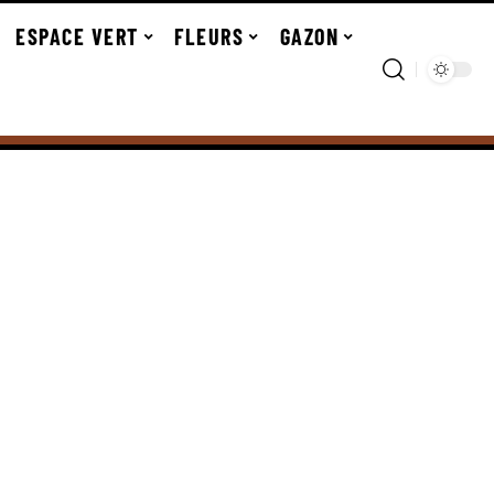
ESPACE VERT
FLEURS
GAZON