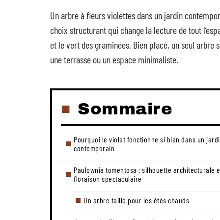
Un arbre à fleurs violettes dans un jardin contempor
choix structurant qui change la lecture de tout l’esp
et le vert des graminées. Bien placé, un seul arbre 
une terrasse ou un espace minimaliste.
Sommaire
Pourquoi le violet fonctionne si bien dans un jard
contemporain
Paulownia tomentosa : silhouette architecturale e
floraison spectaculaire
Un arbre taillé pour les étés chauds