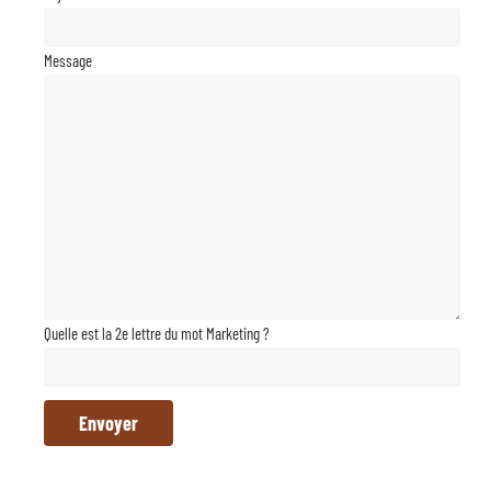
Message
Quelle est la 2e lettre du mot Marketing ?