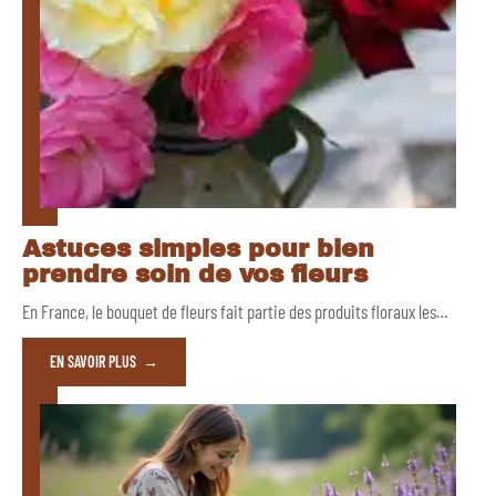
Astuces simples pour bien
prendre soin de vos fleurs
En France, le bouquet de fleurs fait partie des produits floraux les
…
EN SAVOIR PLUS