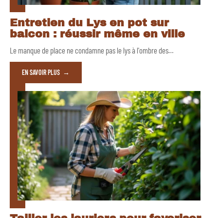
Entretien du Lys en pot sur
balcon : réussir même en ville
Le manque de place ne condamne pas le lys à l'ombre des
…
EN SAVOIR PLUS