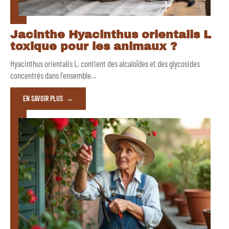
Jacinthe Hyacinthus orientalis L
toxique pour les animaux ?
Hyacinthus orientalis L. contient des alcaloïdes et des glycosides
concentrés dans l'ensemble
…
EN SAVOIR PLUS