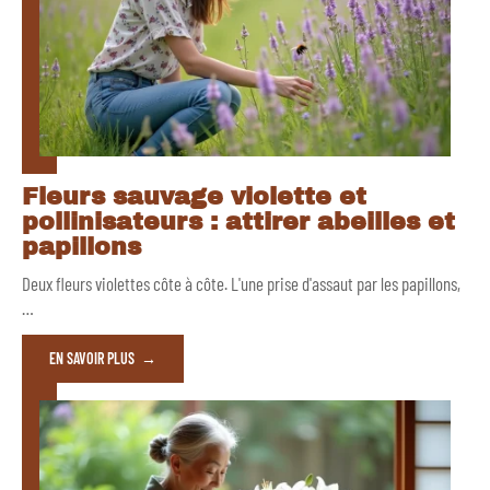
Fleurs sauvage violette et
pollinisateurs : attirer abeilles et
papillons
Deux fleurs violettes côte à côte. L'une prise d'assaut par les papillons,
…
EN SAVOIR PLUS