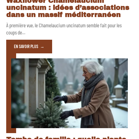
Waxflower Chamelaucium
uncinatum : idées d’associations
dans un massif méditerranéen
À première vue, le Chamelaucium uncinatum semble fait pour les
coups de
…
EN SAVOIR PLUS