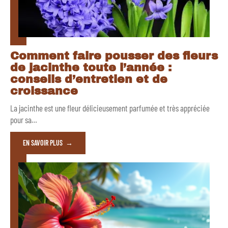
Comment faire pousser des fleurs
de jacinthe toute l’année :
conseils d’entretien et de
croissance
La jacinthe est une fleur délicieusement parfumée et très appréciée
pour sa
…
EN SAVOIR PLUS