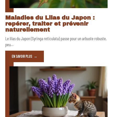
Maladies du Lilas du Japon :
repérer, traiter et prévenir
naturellement
Le lilas du Japon (Syringa reticulata) passe pour un arbuste robuste,
peu
…
EN SAVOIR PLUS