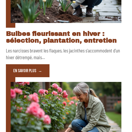
Bulbes fleurissant en hiver :
sélection, plantation, entretien
Les narcisses bravent les flaques, les jacinthes s'accommodent d'un
hiver détrempé, mais
…
EN SAVOIR PLUS