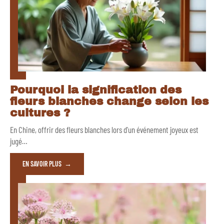
Pourquoi la signification des
fleurs blanches change selon les
cultures ?
En Chine, offrir des fleurs blanches lors d'un événement joyeux est
jugé
…
EN SAVOIR PLUS