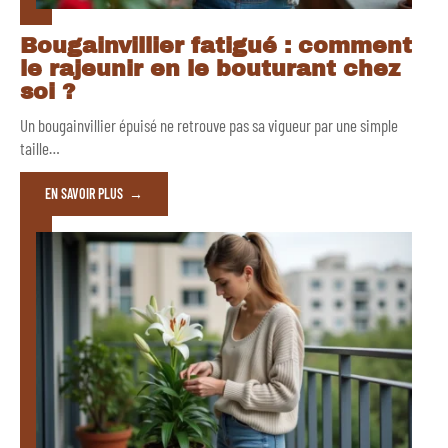
Bougainvillier fatigué : comment
le rajeunir en le bouturant chez
soi ?
Un bougainvillier épuisé ne retrouve pas sa vigueur par une simple
taille
…
EN SAVOIR PLUS