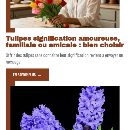
Tulipes signification amoureuse,
familiale ou amicale : bien choisir
Offrir des tulipes sans connaître leur signification revient à envoyer un
message
…
EN SAVOIR PLUS