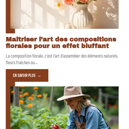
Maîtriser l’art des compositions
florales pour un effet bluffant
La composition florale, c'est l'art d'assembler des éléments naturels,
fleurs fraîches ou
…
EN SAVOIR PLUS