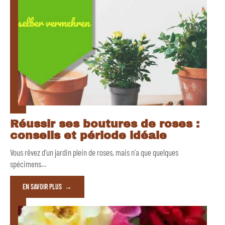
Réussir ses boutures de roses :
conseils et période idéale
Vous rêvez d'un jardin plein de roses, mais n'a que quelques
spécimens
…
EN SAVOIR PLUS