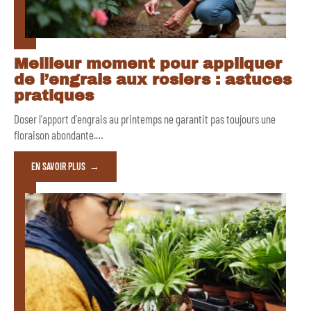
Meilleur moment pour appliquer
de l’engrais aux rosiers : astuces
pratiques
Doser l'apport d'engrais au printemps ne garantit pas toujours une
floraison abondante.
…
EN SAVOIR PLUS