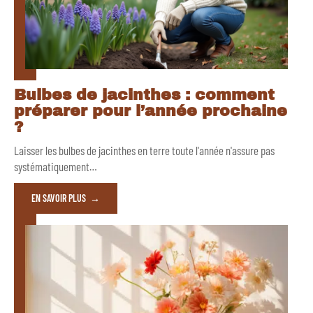
Bulbes de jacinthes : comment
préparer pour l’année prochaine
?
Laisser les bulbes de jacinthes en terre toute l'année n'assure pas
systématiquement
…
EN SAVOIR PLUS