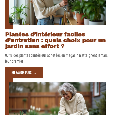
Plantes d’intérieur faciles
d’entretien : quels choix pour un
jardin sans effort ?
87 % des plantes d'intérieur achetées en magasin n'atteignent jamais
leur premier
…
EN SAVOIR PLUS