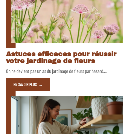
Astuces efficaces pour réussir
votre jardinage de fleurs
On ne devient pas un as du jardinage de fleurs par hasard,
…
EN SAVOIR PLUS