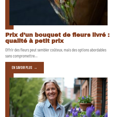
Prix d’un bouquet de fleurs livré :
qualité à petit prix
Offrir des fleurs peut sembler coûteux, mais des options abordables
sans compromettre
…
EN SAVOIR PLUS