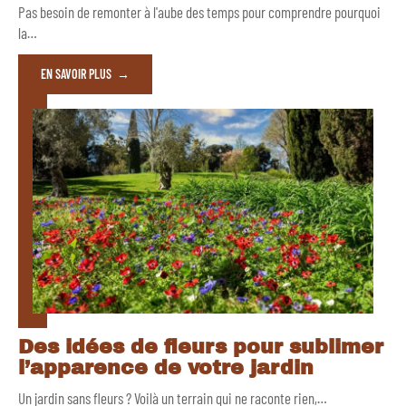
Pas besoin de remonter à l'aube des temps pour comprendre pourquoi
la
…
EN SAVOIR PLUS
Des idées de fleurs pour sublimer
l’apparence de votre jardin
Un jardin sans fleurs ? Voilà un terrain qui ne raconte rien,
…