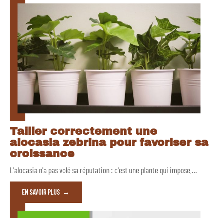
Tailler correctement une
alocasia zebrina pour favoriser sa
croissance
L'alocasia n'a pas volé sa réputation : c'est une plante qui impose,
…
EN SAVOIR PLUS