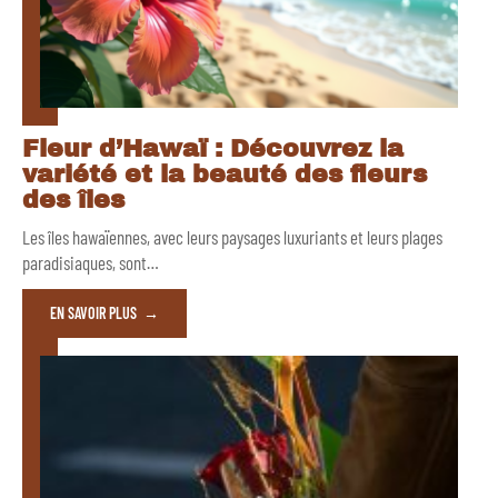
Fleur d’Hawaï : Découvrez la
variété et la beauté des fleurs
des îles
Les îles hawaïennes, avec leurs paysages luxuriants et leurs plages
paradisiaques, sont
…
EN SAVOIR PLUS