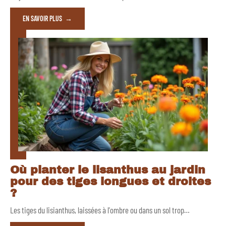
EN SAVOIR PLUS
Où planter le lisanthus au jardin
pour des tiges longues et droites
?
Les tiges du lisianthus, laissées à l'ombre ou dans un sol trop
…