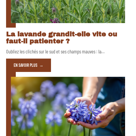
La lavande grandit-elle vite ou
faut-il patienter ?
Oubliez les clichés sur le sud et ses champs mauves : la
…
EN SAVOIR PLUS