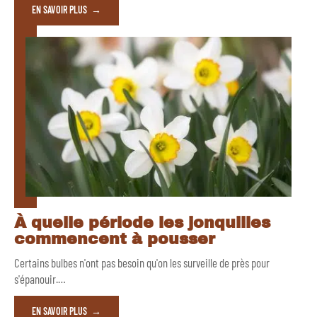
EN SAVOIR PLUS
À quelle période les jonquilles
commencent à pousser
Certains bulbes n'ont pas besoin qu'on les surveille de près pour
s'épanouir.
…
EN SAVOIR PLUS