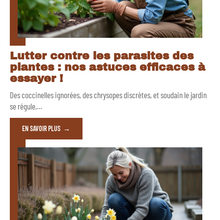
Lutter contre les parasites des
plantes : nos astuces efficaces à
essayer !
Des coccinelles ignorées, des chrysopes discrètes, et soudain le jardin
se régule,
…
EN SAVOIR PLUS