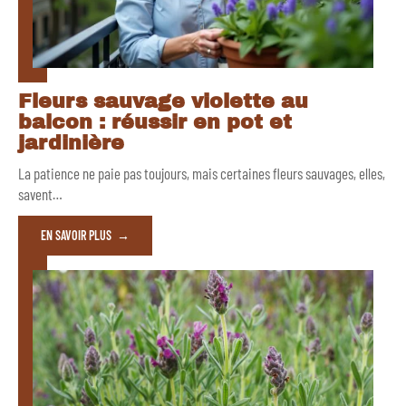
Fleurs sauvage violette au
balcon : réussir en pot et
jardinière
La patience ne paie pas toujours, mais certaines fleurs sauvages, elles,
savent
…
EN SAVOIR PLUS