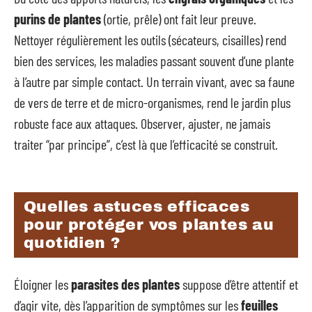
purins de plantes
(ortie, prêle) ont fait leur preuve.
Nettoyer régulièrement les outils (sécateurs, cisailles) rend
bien des services, les maladies passant souvent d’une plante
à l’autre par simple contact. Un terrain vivant, avec sa faune
de vers de terre et de micro-organismes, rend le jardin plus
robuste face aux attaques. Observer, ajuster, ne jamais
traiter “par principe”, c’est là que l’efficacité se construit.
Quelles astuces efficaces
pour protéger vos plantes au
quotidien ?
Éloigner les
parasites des plantes
suppose d’être attentif et
d’agir vite, dès l’apparition de symptômes sur les
feuilles