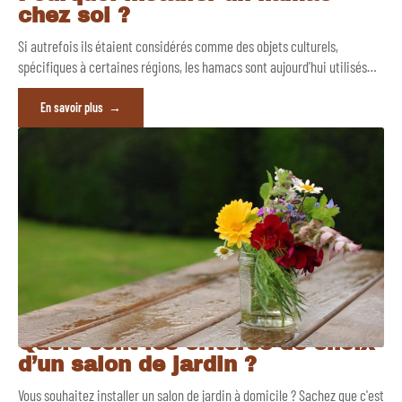
chez soi ?
Si autrefois ils étaient considérés comme des objets culturels,
spécifiques à certaines régions, les hamacs sont aujourd'hui utilisés
…
En savoir plus
Quels sont les critères de choix
d’un salon de jardin ?
Vous souhaitez installer un salon de jardin à domicile ? Sachez que c'est