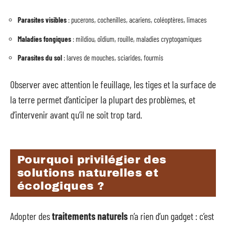
Parasites visibles
: pucerons, cochenilles, acariens, coléoptères, limaces
Maladies fongiques
: mildiou, oïdium, rouille, maladies cryptogamiques
Parasites du sol
: larves de mouches, sciarides, fourmis
Observer avec attention le feuillage, les tiges et la surface de
la terre permet d’anticiper la plupart des problèmes, et
d’intervenir avant qu’il ne soit trop tard.
Pourquoi privilégier des
solutions naturelles et
écologiques ?
Adopter des
traitements naturels
n’a rien d’un gadget : c’est