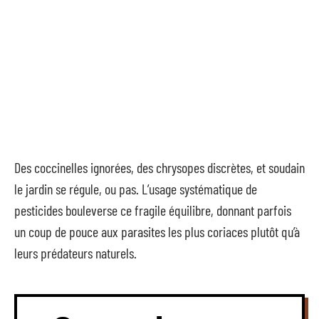
Des coccinelles ignorées, des chrysopes discrètes, et soudain
le jardin se régule, ou pas. L’usage systématique de
pesticides bouleverse ce fragile équilibre, donnant parfois
un coup de pouce aux parasites les plus coriaces plutôt qu’à
leurs prédateurs naturels.