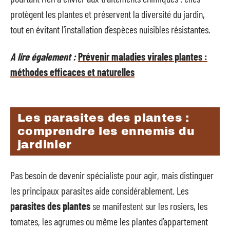
protègent les plantes et préservent la diversité du jardin,
tout en évitant l’installation d’espèces nuisibles résistantes.
A lire également :
Prévenir maladies virales plantes :
méthodes efficaces et naturelles
Les parasites des plantes :
comprendre les ennemis du
jardinier
Pas besoin de devenir spécialiste pour agir, mais distinguer
les principaux parasites aide considérablement. Les
parasites des plantes
se manifestent sur les rosiers, les
tomates, les agrumes ou même les plantes d’appartement