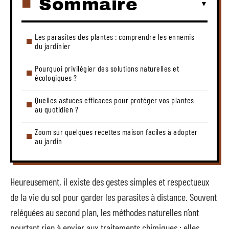
Sommaire
Les parasites des plantes : comprendre les ennemis
du jardinier
Pourquoi privilégier des solutions naturelles et
écologiques ?
Quelles astuces efficaces pour protéger vos plantes
au quotidien ?
Zoom sur quelques recettes maison faciles à adopter
au jardin
Heureusement, il existe des gestes simples et respectueux
de la vie du sol pour garder les parasites à distance. Souvent
reléguées au second plan, les méthodes naturelles n’ont
pourtant rien à envier aux traitements chimiques : elles