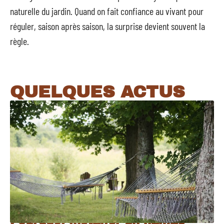
naturelle du jardin. Quand on fait confiance au vivant pour
réguler, saison après saison, la surprise devient souvent la
règle.
QUELQUES ACTUS
Pourquoi installer un hamac