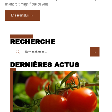
un endroit magnifique où vous
…
En savoir plus
RECHERCHE
DERNIÈRES ACTUS