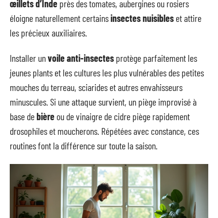
œillets d’Inde
près des tomates, aubergines ou rosiers
éloigne naturellement certains
insectes nuisibles
et attire
les précieux auxiliaires.
Installer un
voile anti-insectes
protège parfaitement les
jeunes plants et les cultures les plus vulnérables des petites
mouches du terreau, sciarides et autres envahisseurs
minuscules. Si une attaque survient, un piège improvisé à
base de
bière
ou de vinaigre de cidre piège rapidement
drosophiles et moucherons. Répétées avec constance, ces
routines font la différence sur toute la saison.