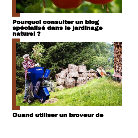
Pourquoi consulter un blog
spécialisé dans le jardinage
naturel ?
Quand utiliser un broyeur de
végétaux ?