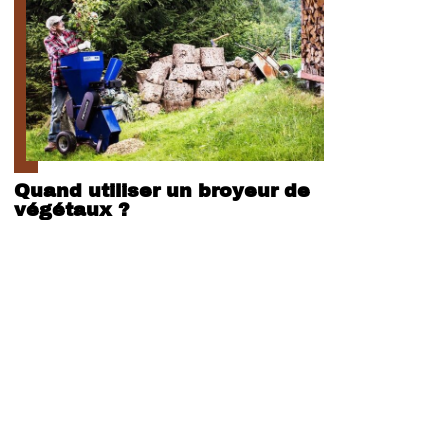
Quand utiliser un broyeur de
végétaux ?