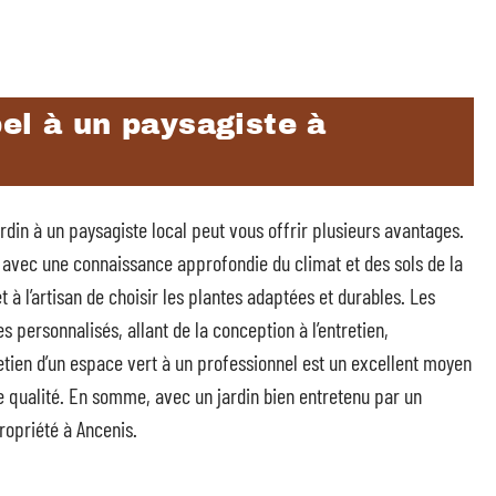
el à un paysagiste à
jardin à un paysagiste local peut vous offrir plusieurs avantages.
, avec une connaissance approfondie du climat et des sols de la
 à l’artisan de choisir les plantes adaptées et durables. Les
 personnalisés, allant de la conception à l’entretien,
tretien d’un espace vert à un professionnel est un excellent moyen
e qualité. En somme, avec un jardin bien entretenu par un
ropriété à Ancenis.