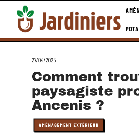
AMÉN
POTA
27/04/2025
Comment trou
paysagiste pr
Ancenis ?
AMÉNAGEMENT EXTÉRIEUR