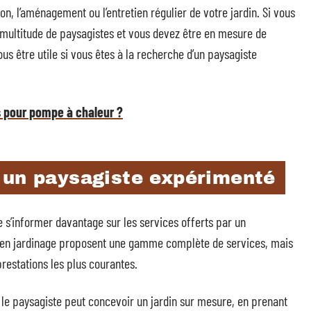
on, l’aménagement ou l’entretien régulier de votre jardin. Si vous
e multitude de paysagistes et vous devez être en mesure de
vous être utile si vous êtes à la recherche d’un paysagiste
s pour pompe à chaleur ?
 un paysagiste expérimenté
de s’informer davantage sur les services offerts par un
 en jardinage proposent une gamme complète de services, mais
 prestations les plus courantes.
é, le paysagiste peut concevoir un jardin sur mesure, en prenant