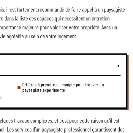
is, il est fortement recommandé de faire appel à un paysagiste
ure dans la liste des espaces qui nécessitent un entretien
 importance majeure pour valoriser votre propriété. Avec un
 vie agréable au sein de votre logement.
é
Critères à prendre en compte pour trouver un
paysagiste expérimenté
is
elques travaux complexes, et c’est pour cette raison qu’il est
el. Les services d’un paysagiste professionnel garantissent des