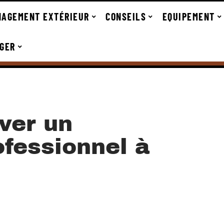
AGEMENT EXTÉRIEUR
CONSEILS
EQUIPEMENT
GER
ver un
ofessionnel à