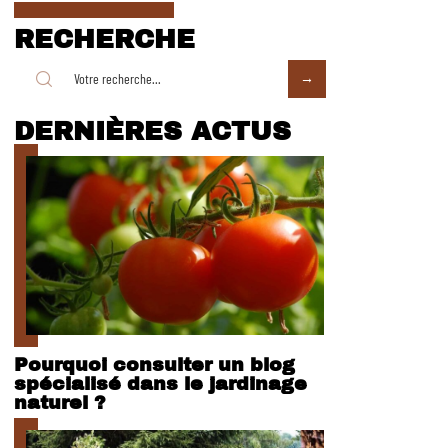
RECHERCHE
DERNIÈRES ACTUS
Pourquoi consulter un blog
spécialisé dans le jardinage
naturel ?