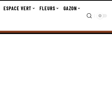
ESPACE VERT
FLEURS
GAZON