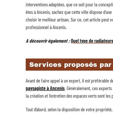
interventions adaptées, que ce soit pour la concepti
êtes à Ancenis, sachez que cette ville dispose d’un
choisir le meilleur artisan. Sur ce, cet article peut 
professionnel à Ancenis.
A découvrir également :
Quel type de radiateur
Services proposés par
Avant de faire appel à un expert, il est préférable 
paysagiste à Ancenis
. Généralement, ces experts
la création et l’entretien des espaces verts sont les
Tout d’abord, selon la disposition de votre propriét