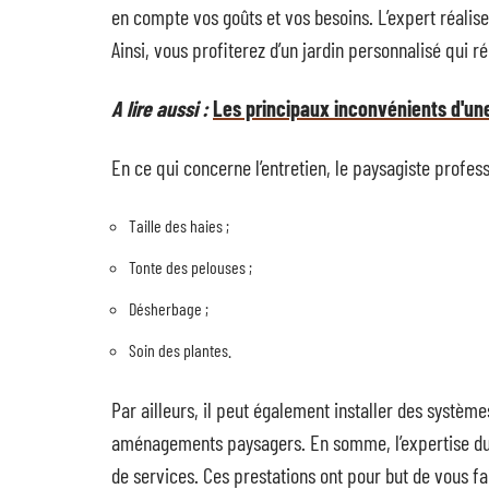
en compte vos goûts et vos besoins. L’expert réalis
Ainsi, vous profiterez d’un jardin personnalisé qui
A lire aussi :
Les principaux inconvénients d'un
En ce qui concerne l’entretien, le paysagiste profes
Taille des haies ;
Tonte des pelouses ;
Désherbage ;
Soin des plantes.
Par ailleurs, il peut également installer des systèmes
aménagements paysagers. En somme, l’expertise du 
de services. Ces prestations ont pour but de vous fai