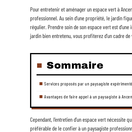
Pour entretenir et aménager un espace vert à Ancen
professionnel. Au sein d’une propriété, le jardin fig
régulier. Prendre soin de son espace vert est d’une
jardin bien entretenu, vous profiterez d’un cadre de
Sommaire
Services proposés par un paysagiste expériment
Avantages de faire appel à un paysagiste à Ancen
Cependant, l’entretien d’un espace vert nécessite qu
préférable de le confier à un paysagiste professionn