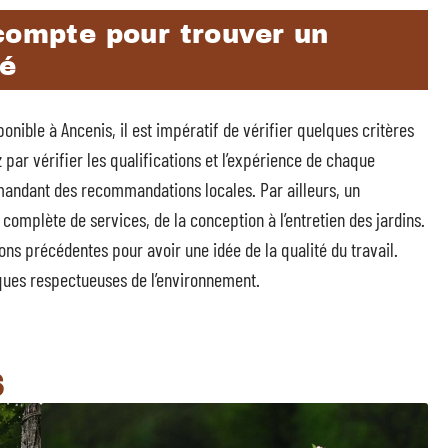
compte pour trouver un
té
onible à Ancenis, il est impératif de vérifier quelques critères
par vérifier les qualifications et l’expérience de chaque
emandant des recommandations locales. Par ailleurs, un
complète de services, de la conception à l’entretien des jardins.
ns précédentes pour avoir une idée de la qualité du travail.
tiques respectueuses de l’environnement.
S