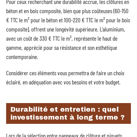
Pour ceux recherchant une durabilité accrue, les clôtures en
béton et en bois composite, bien que plus coûteuses (60-150
€ TTC le m² pour le béton et 100-220 € TTC le m² pour le bois
composite), offrent une longévité supérieure. L’aluminium,
avec un coût de 330 € TTC le m², représente le haut de
gamme, apprécié pour sa résistance et son esthétique
contemporaine.
Considérer ces éléments vous permettra de faire un choix
éclairé, en adéquation avec vos besoins et votre budget.
Durabilité et entretien : quel
investissement à long terme ?
Lors de la sélection entre panneaux de clôture et piquets,