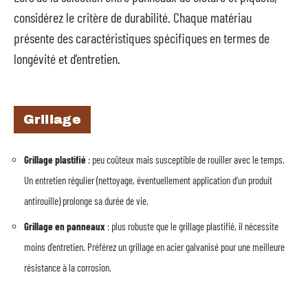
considérez le critère de durabilité. Chaque matériau
présente des caractéristiques spécifiques en termes de
longévité et d’entretien.
Grillage
Grillage plastifié
: peu coûteux mais susceptible de rouiller avec le temps.
Un entretien régulier (nettoyage, éventuellement application d’un produit
antirouille) prolonge sa durée de vie.
Grillage en panneaux
: plus robuste que le grillage plastifié, il nécessite
moins d’entretien. Préférez un grillage en acier galvanisé pour une meilleure
résistance à la corrosion.