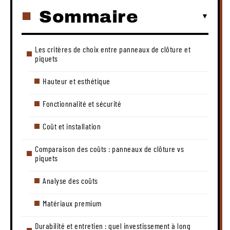
Sommaire
Les critères de choix entre panneaux de clôture et
piquets
Hauteur et esthétique
Fonctionnalité et sécurité
Coût et installation
Comparaison des coûts : panneaux de clôture vs
piquets
Analyse des coûts
Matériaux premium
Durabilité et entretien : quel investissement à long