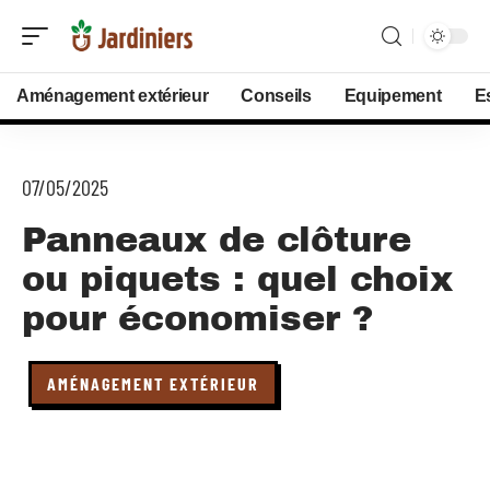
Aménagement extérieur
Conseils
Equipement
E
07/05/2025
Panneaux de clôture
ou piquets : quel choix
pour économiser ?
AMÉNAGEMENT EXTÉRIEUR