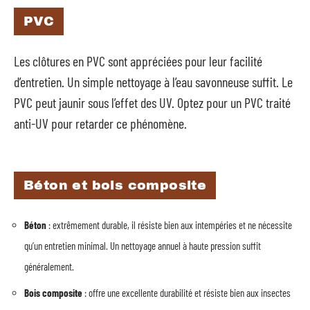
PVC
Les clôtures en PVC sont appréciées pour leur facilité
d’entretien. Un simple nettoyage à l’eau savonneuse suffit. Le
PVC peut jaunir sous l’effet des UV. Optez pour un PVC traité
anti-UV pour retarder ce phénomène.
Béton et bois composite
Béton
: extrêmement durable, il résiste bien aux intempéries et ne nécessite
qu’un entretien minimal. Un nettoyage annuel à haute pression suffit
généralement.
Bois composite
: offre une excellente durabilité et résiste bien aux insectes