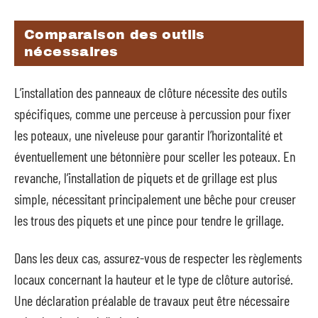
Comparaison des outils
nécessaires
L’installation des panneaux de clôture nécessite des outils
spécifiques, comme une perceuse à percussion pour fixer
les poteaux, une niveleuse pour garantir l’horizontalité et
éventuellement une bétonnière pour sceller les poteaux. En
revanche, l’installation de piquets et de grillage est plus
simple, nécessitant principalement une bêche pour creuser
les trous des piquets et une pince pour tendre le grillage.
Dans les deux cas, assurez-vous de respecter les règlements
locaux concernant la hauteur et le type de clôture autorisé.
Une déclaration préalable de travaux peut être nécessaire