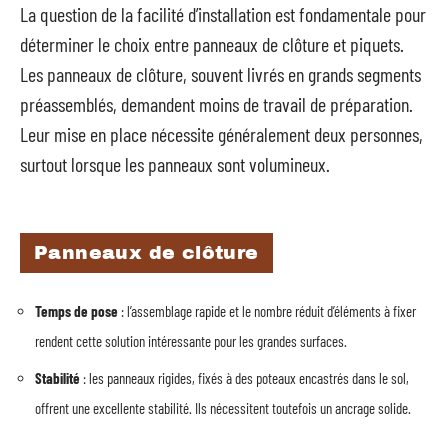
La question de la facilité d’installation est fondamentale pour
déterminer le choix entre panneaux de clôture et piquets.
Les panneaux de clôture, souvent livrés en grands segments
préassemblés, demandent moins de travail de préparation.
Leur mise en place nécessite généralement deux personnes,
surtout lorsque les panneaux sont volumineux.
Panneaux de clôture
Temps de pose
: l’assemblage rapide et le nombre réduit d’éléments à fixer
rendent cette solution intéressante pour les grandes surfaces.
Stabilité
: les panneaux rigides, fixés à des poteaux encastrés dans le sol,
offrent une excellente stabilité. Ils nécessitent toutefois un ancrage solide.