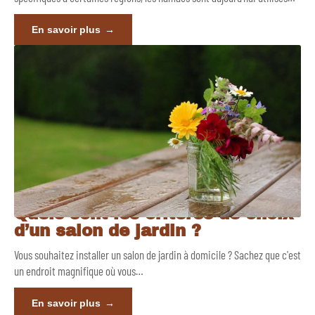
En savoir plus
Quels sont les critères de choix
d’un salon de jardin ?
Vous souhaitez installer un salon de jardin à domicile ? Sachez que c'est
un endroit magnifique où vous
…
En savoir plus