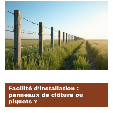
Facilité d’installation :
panneaux de clôture ou
piquets ?