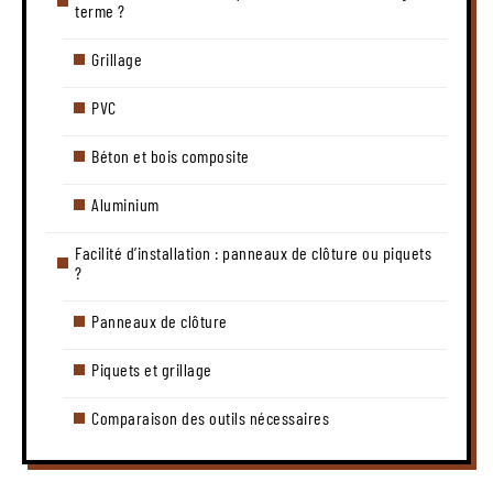
terme ?
Grillage
PVC
Béton et bois composite
Aluminium
Facilité d’installation : panneaux de clôture ou piquets
?
Panneaux de clôture
Piquets et grillage
Comparaison des outils nécessaires