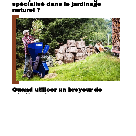
spécialisé dans le jardinage
naturel ?
Quand utiliser un broyeur de
végétaux ?