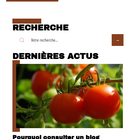
RECHERCHE
DERNIÈRES ACTUS
Pourquoi consulter un blog