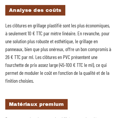
Analyse des coûts
Les clôtures en grillage plastifié sont les plus économiques,
à seulement 10 € TTC par mètre linéaire. En revanche, pour
une solution plus robuste et esthétique, le grillage en
panneaux, bien que plus onéreux, offre un bon compromis à
26 € TTC par ml. Les clôtures en PVC présentent une
fourchette de prix assez large (45-100 € TTC le ml), ce qui
permet de moduler le coût en fonction de la qualité et de la
finition choisies.
Matériaux premium