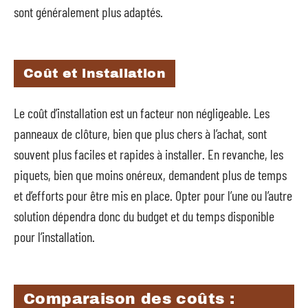
sont généralement plus adaptés.
Coût et installation
Le coût d’installation est un facteur non négligeable. Les
panneaux de clôture, bien que plus chers à l’achat, sont
souvent plus faciles et rapides à installer. En revanche, les
piquets, bien que moins onéreux, demandent plus de temps
et d’efforts pour être mis en place. Opter pour l’une ou l’autre
solution dépendra donc du budget et du temps disponible
pour l’installation.
Comparaison des coûts :