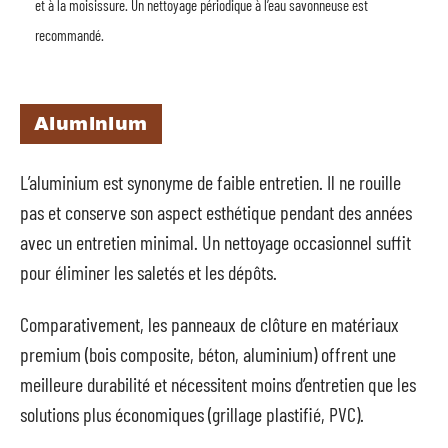
et à la moisissure. Un nettoyage périodique à l’eau savonneuse est
recommandé.
Aluminium
L’aluminium est synonyme de faible entretien. Il ne rouille
pas et conserve son aspect esthétique pendant des années
avec un entretien minimal. Un nettoyage occasionnel suffit
pour éliminer les saletés et les dépôts.
Comparativement, les panneaux de clôture en matériaux
premium (bois composite, béton, aluminium) offrent une
meilleure durabilité et nécessitent moins d’entretien que les
solutions plus économiques (grillage plastifié, PVC).