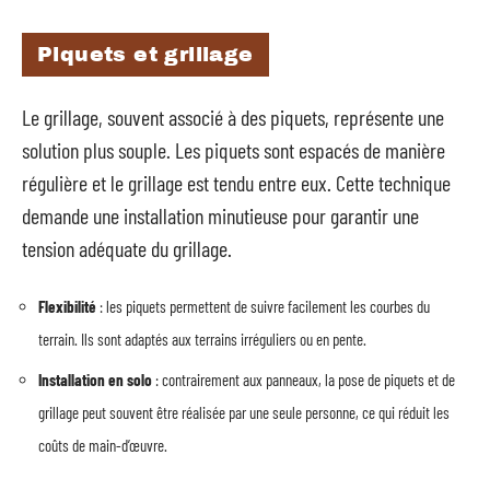
Piquets et grillage
Le grillage, souvent associé à des piquets, représente une
solution plus souple. Les piquets sont espacés de manière
régulière et le grillage est tendu entre eux. Cette technique
demande une installation minutieuse pour garantir une
tension adéquate du grillage.
Flexibilité
: les piquets permettent de suivre facilement les courbes du
terrain. Ils sont adaptés aux terrains irréguliers ou en pente.
Installation en solo
: contrairement aux panneaux, la pose de piquets et de
grillage peut souvent être réalisée par une seule personne, ce qui réduit les
coûts de main-d’œuvre.