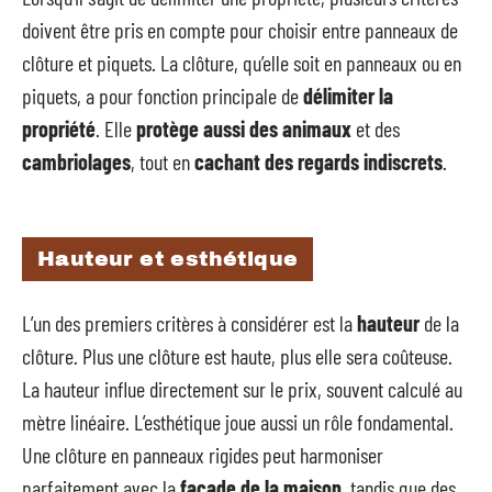
doivent être pris en compte pour choisir entre panneaux de
clôture et piquets. La clôture, qu’elle soit en panneaux ou en
piquets, a pour fonction principale de
délimiter la
propriété
. Elle
protège aussi des animaux
et des
cambriolages
, tout en
cachant des regards indiscrets
.
Hauteur et esthétique
L’un des premiers critères à considérer est la
hauteur
de la
clôture. Plus une clôture est haute, plus elle sera coûteuse.
La hauteur influe directement sur le prix, souvent calculé au
mètre linéaire. L’esthétique joue aussi un rôle fondamental.
Une clôture en panneaux rigides peut harmoniser
parfaitement avec la
façade de la maison
, tandis que des