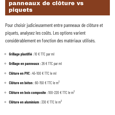
panneaux de clôture vs
piquets
Pour choisir judicieusement entre panneaux de clôture et
piquets, analysez les coûts. Les options varient
considérablement en fonction des matériaux utilisés.
Grillage plastifié
: 10 € TTC par ml
Grillage en panneaux
: 26 € TTC par ml
Clôture en PVC
: 45-100 € TTC le ml
Clôture en béton
: 60-150 € TTC le m²
Clôture en bois composite
: 100-220 € TTC le m²
Clôture en aluminium
: 330 € TTC le m²