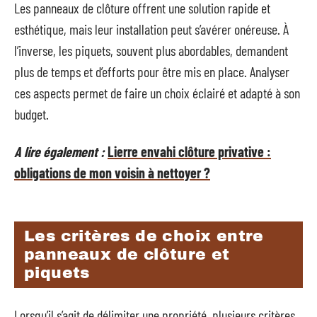
Les panneaux de clôture offrent une solution rapide et
esthétique, mais leur installation peut s’avérer onéreuse. À
l’inverse, les piquets, souvent plus abordables, demandent
plus de temps et d’efforts pour être mis en place. Analyser
ces aspects permet de faire un choix éclairé et adapté à son
budget.
A lire également :
Lierre envahi clôture privative :
obligations de mon voisin à nettoyer ?
Les critères de choix entre
panneaux de clôture et
piquets
Lorsqu’il s’agit de délimiter une propriété, plusieurs critères