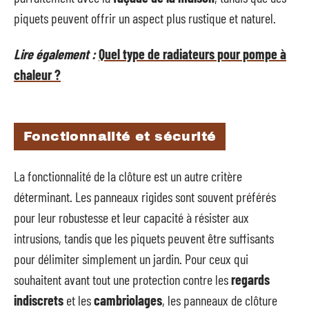
piquets peuvent offrir un aspect plus rustique et naturel.
Lire également :
Quel type de radiateurs pour pompe à
chaleur ?
Fonctionnalité et sécurité
La fonctionnalité de la clôture est un autre critère
déterminant. Les panneaux rigides sont souvent préférés
pour leur robustesse et leur capacité à résister aux
intrusions, tandis que les piquets peuvent être suffisants
pour délimiter simplement un jardin. Pour ceux qui
souhaitent avant tout une protection contre les
regards
indiscrets
et les
cambriolages
, les panneaux de clôture