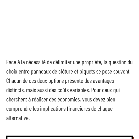
Face à la nécessité de délimiter une propriété, la question du
choix entre panneaux de clôture et piquets se pose souvent.
Chacun de ces deux options présente des avantages
distincts, mais aussi des coûts variables. Pour ceux qui
cherchent à réaliser des économies, vous devez bien
comprendre les implications financières de chaque
alternative.