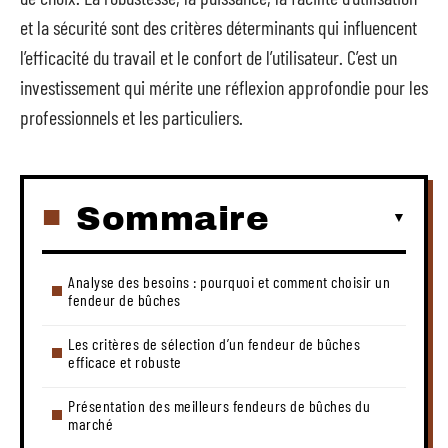
et la sécurité sont des critères déterminants qui influencent
l’efficacité du travail et le confort de l’utilisateur. C’est un
investissement qui mérite une réflexion approfondie pour les
professionnels et les particuliers.
Sommaire
Analyse des besoins : pourquoi et comment choisir un
fendeur de bûches
Les critères de sélection d’un fendeur de bûches
efficace et robuste
Présentation des meilleurs fendeurs de bûches du
marché