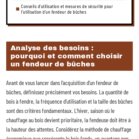
Conseils d’utilisation et mesures de sécurité pour
l’utilisation d’un fendeur de bûches
Analyse des besoins :
pourquoi et comment choisir
un fendeur de bûches
Avant de vous lancer dans l’acquisition d’un fendeur de
bûches, définissez précisément vos besoins. La quantité de
bois à fendre, la fréquence d’utilisation et la taille des bûches
sont des critères fondamentaux. L’hiver, saison où le
chauffage au bois devient prioritaire, la fendeuse doit être à
la hauteur des attentes. Considérez la méthode de chauffage
économique que représente le bois fendu, un avantage non