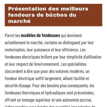
Présentation des meilleurs
fendeurs de bûches du
marché
Parmi les
modèles de fendeuses
qui dominent
actuellement le marché, certains se distinguent par leur
motorisation, leur puissance et leur efficience. Les
fendeuses électriques brillent par leur simplicité d’utilisation
et leur respect de l’environnement. Les spécialistes
s’accordent à dire que pour des volumes modérés, un
fendeur électrique suffit largement, alliant facilité et
sécurité d’usage. Pour des besoins plus conséquents, les
fendeuses thermiques et hydrauliques sont préconisées,
offrant un tonnage supérieur et une autonomie accrue,
indispensables pour fendre des quantités importantes de