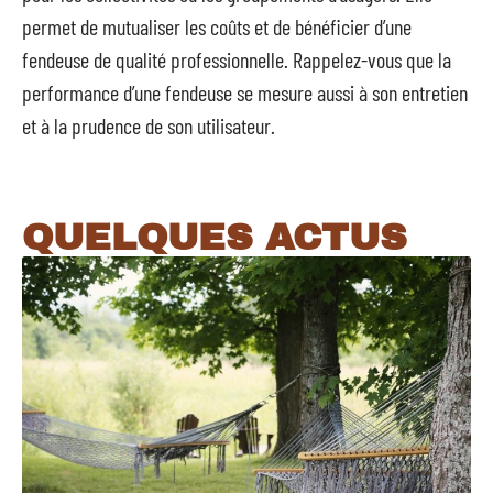
permet de mutualiser les coûts et de bénéficier d’une
fendeuse de qualité professionnelle. Rappelez-vous que la
performance d’une fendeuse se mesure aussi à son entretien
et à la prudence de son utilisateur.
QUELQUES ACTUS