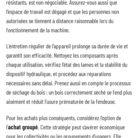
résistants, est non négociable. Assurez-vous aussi que
l’espace de travail est dégagé et que les personnes non
autorisées se tiennent à distance raisonnable lors du
fonctionnement de la machine.
L’entretien régulier de l’appareil prolonge sa durée de vie et
garantit son efficacité. Nettoyez les composants après
chaque utilisation, vérifiez l’état des lames et la stabilité du
dispositif hydraulique, et procédez aux réparations
nécessaires sans délai. Prenez aussi en compte le processus
de séchage du bois : un bois correctement séché se fend plus
aisément et réduit l’usure prématurée de la fendeuse.
Pour les achats plus conséquents, considérez l’option de
l’
achat groupé
. Cette stratégie peut s’avérer économique
pour les collectivités ou les groupements d’usagers. Elle