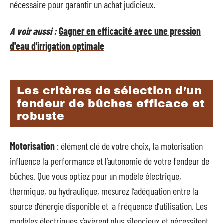
nécessaire pour garantir un achat judicieux.
A voir aussi :
Gagner en efficacité avec une pression
d'eau d'irrigation optimale
Les critères de sélection d’un
fendeur de bûches efficace et
robuste
Motorisation
: élément clé de votre choix, la motorisation
influence la performance et l’autonomie de votre fendeur de
bûches. Que vous optiez pour un modèle électrique,
thermique, ou hydraulique, mesurez l’adéquation entre la
source d’énergie disponible et la fréquence d’utilisation. Les
modèles électriques s’avèrent plus silencieux et nécessitent