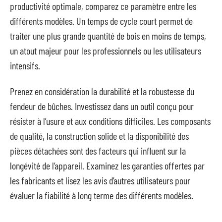
productivité optimale, comparez ce paramètre entre les
différents modèles. Un temps de cycle court permet de
traiter une plus grande quantité de bois en moins de temps,
un atout majeur pour les professionnels ou les utilisateurs
intensifs.
Prenez en considération la durabilité et la robustesse du
fendeur de bûches. Investissez dans un outil conçu pour
résister à l’usure et aux conditions difficiles. Les composants
de qualité, la construction solide et la disponibilité des
pièces détachées sont des facteurs qui influent sur la
longévité de l’appareil. Examinez les garanties offertes par
les fabricants et lisez les avis d’autres utilisateurs pour
évaluer la fiabilité à long terme des différents modèles.