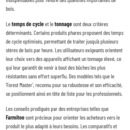
bois.
Le
temps de cycle
et le
tonnage
sont deux critères
déterminants. Certains produits phares proposent des temps
de cycle optimisés, permettant de traiter jusqu’à plusieurs
stères de bois par heure. Les utilisateurs exigeants orientent
leur choix vers des appareils affichant un tonnage élevé, ce
qui leur garantit de venir à bout des bûches les plus
résistantes sans effort superflu. Des modèles tels que le
‘Forest Master’, reconnu pour sa robustesse et son efficacité,
se positionnent ainsi en tête de liste pour les professionnels.
Les conseils prodigués par des entreprises telles que
Farmitoo
sont précieux pour orienter les acheteurs vers le
produit le plus adapté à leurs besoins. Les comparatifs et