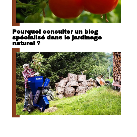
Pourquoi consulter un blog
spécialisé dans le jardinage
naturel ?
Quand utiliser un broyeur de
végétaux ?