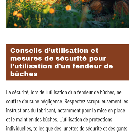
Conseils d’utilisation et
mesures de sécurité pour
l’utilisation d’un fendeur de
bûches
La sécurité, lors de l’utilisation d’un fendeur de bûches, ne
souffre d’aucune négligence. Respectez scrupuleusement les
instructions du fabricant, notamment pour la mise en place
et le maintien des bûches. L’utilisation de protections
individuelles, telles que des lunettes de sécurité et des gants