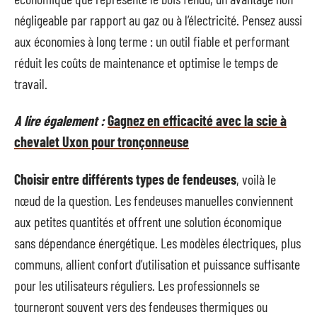
négligeable par rapport au gaz ou à l’électricité. Pensez aussi
aux économies à long terme : un outil fiable et performant
réduit les coûts de maintenance et optimise le temps de
travail.
A lire également :
Gagnez en efficacité avec la scie à
chevalet Uxon pour tronçonneuse
Choisir entre différents types de fendeuses
, voilà le
nœud de la question. Les fendeuses manuelles conviennent
aux petites quantités et offrent une solution économique
sans dépendance énergétique. Les modèles électriques, plus
communs, allient confort d’utilisation et puissance suffisante
pour les utilisateurs réguliers. Les professionnels se
tourneront souvent vers des fendeuses thermiques ou