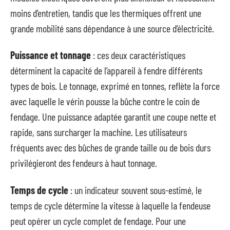
moins d’entretien, tandis que les thermiques offrent une
grande mobilité sans dépendance à une source d’électricité.
Puissance et tonnage
: ces deux caractéristiques
déterminent la capacité de l’appareil à fendre différents
types de bois. Le tonnage, exprimé en tonnes, reflète la force
avec laquelle le vérin pousse la bûche contre le coin de
fendage. Une puissance adaptée garantit une coupe nette et
rapide, sans surcharger la machine. Les utilisateurs
fréquents avec des bûches de grande taille ou de bois durs
privilégieront des fendeurs à haut tonnage.
Temps de cycle
: un indicateur souvent sous-estimé, le
temps de cycle détermine la vitesse à laquelle la fendeuse
peut opérer un cycle complet de fendage. Pour une