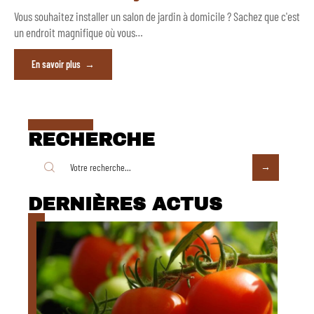
Vous souhaitez installer un salon de jardin à domicile ? Sachez que c'est
un endroit magnifique où vous
…
En savoir plus
RECHERCHE
DERNIÈRES ACTUS