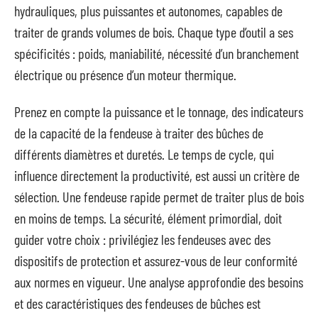
hydrauliques, plus puissantes et autonomes, capables de
traiter de grands volumes de bois. Chaque type d’outil a ses
spécificités : poids, maniabilité, nécessité d’un branchement
électrique ou présence d’un moteur thermique.
Prenez en compte la puissance et le tonnage, des indicateurs
de la capacité de la fendeuse à traiter des bûches de
différents diamètres et duretés. Le temps de cycle, qui
influence directement la productivité, est aussi un critère de
sélection. Une fendeuse rapide permet de traiter plus de bois
en moins de temps. La sécurité, élément primordial, doit
guider votre choix : privilégiez les fendeuses avec des
dispositifs de protection et assurez-vous de leur conformité
aux normes en vigueur. Une analyse approfondie des besoins
et des caractéristiques des fendeuses de bûches est