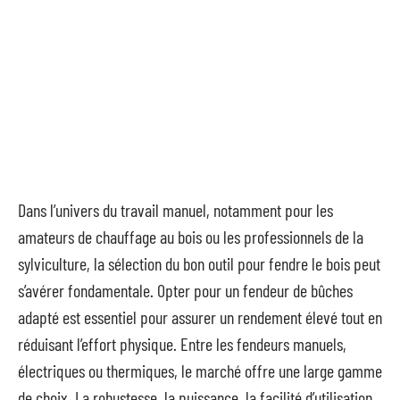
Dans l’univers du travail manuel, notamment pour les
amateurs de chauffage au bois ou les professionnels de la
sylviculture, la sélection du bon outil pour fendre le bois peut
s’avérer fondamentale. Opter pour un fendeur de bûches
adapté est essentiel pour assurer un rendement élevé tout en
réduisant l’effort physique. Entre les fendeurs manuels,
électriques ou thermiques, le marché offre une large gamme
de choix. La robustesse, la puissance, la facilité d’utilisation