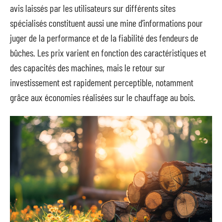
avis laissés par les utilisateurs sur différents sites
spécialisés constituent aussi une mine d’informations pour
juger de la performance et de la fiabilité des fendeurs de
bûches. Les prix varient en fonction des caractéristiques et
des capacités des machines, mais le retour sur
investissement est rapidement perceptible, notamment
grâce aux économies réalisées sur le chauffage au bois.