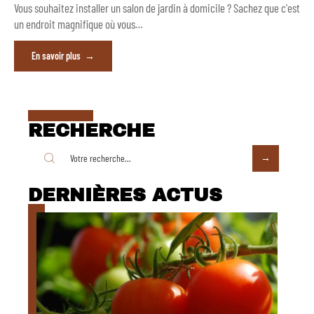
Vous souhaitez installer un salon de jardin à domicile ? Sachez que c'est
un endroit magnifique où vous
…
En savoir plus
RECHERCHE
DERNIÈRES ACTUS