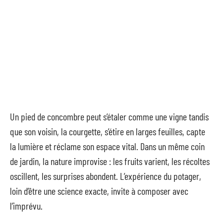
Un pied de concombre peut s’étaler comme une vigne tandis
que son voisin, la courgette, s’étire en larges feuilles, capte
la lumière et réclame son espace vital. Dans un même coin
de jardin, la nature improvise : les fruits varient, les récoltes
oscillent, les surprises abondent. L’expérience du potager,
loin d’être une science exacte, invite à composer avec
l’imprévu.