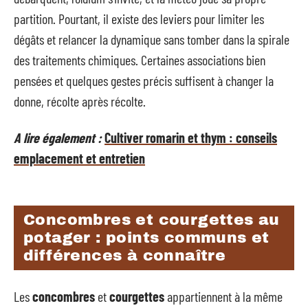
partition. Pourtant, il existe des leviers pour limiter les
dégâts et relancer la dynamique sans tomber dans la spirale
des traitements chimiques. Certaines associations bien
pensées et quelques gestes précis suffisent à changer la
donne, récolte après récolte.
A lire également :
Cultiver romarin et thym : conseils
emplacement et entretien
Concombres et courgettes au
potager : points communs et
différences à connaître
Les
concombres
et
courgettes
appartiennent à la même