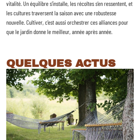
vitalité. Un équilibre s’installe, les récoltes s’en ressentent, et
les cultures traversent la saison avec une robustesse
nouvelle. Cultiver, c’est aussi orchestrer ces alliances pour
que le jardin donne le meilleur, année après année.
QUELQUES ACTUS