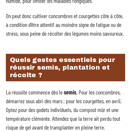
humide, pour limiter les maladies fongiques.
On peut donc cultiver concombres et courgettes côte à côte,
à condition d’être attentif au moindre signe de fatigue ou de
stress, sous peine de récolter des légumes moins savoureux.
Quels gestes essentiels pour
réussir semis, plantation et
récolte ?
La réussite commence dès le
semis
. Pour les concombres,
démarrez sous abri dès mars ; pour les courgettes, en avril.
Optez pour des godets individuels, du compost mûr et une
température clémente. Attendez que la terre ait perdu tout
risque de gel avant de transplanter en pleine terre.