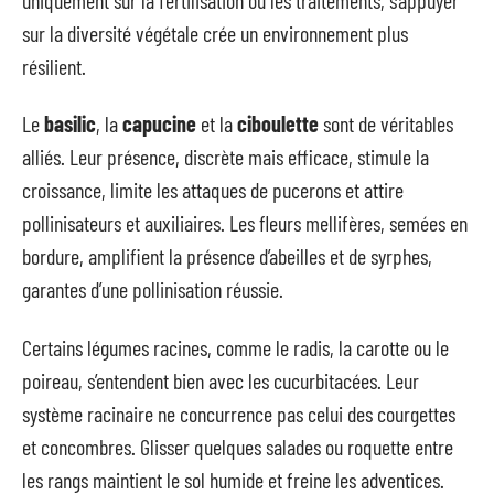
sur la diversité végétale crée un environnement plus
résilient.
Le
basilic
, la
capucine
et la
ciboulette
sont de véritables
alliés. Leur présence, discrète mais efficace, stimule la
croissance, limite les attaques de pucerons et attire
pollinisateurs et auxiliaires. Les fleurs mellifères, semées en
bordure, amplifient la présence d’abeilles et de syrphes,
garantes d’une pollinisation réussie.
Certains légumes racines, comme le radis, la carotte ou le
poireau, s’entendent bien avec les cucurbitacées. Leur
système racinaire ne concurrence pas celui des courgettes
et concombres. Glisser quelques salades ou roquette entre
les rangs maintient le sol humide et freine les adventices.