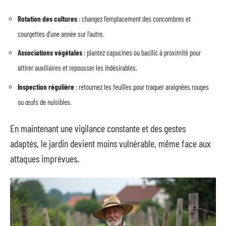
Rotation des cultures
: changez l’emplacement des concombres et
courgettes d’une année sur l’autre.
Associations végétales
: plantez capucines ou basilic à proximité pour
attirer auxiliaires et repousser les indésirables.
Inspection régulière
: retournez les feuilles pour traquer araignées rouges
ou œufs de nuisibles.
En maintenant une vigilance constante et des gestes
adaptés, le jardin devient moins vulnérable, même face aux
attaques imprévues.