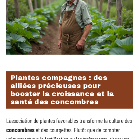
Plantes compagnes : des
alliées précieuses pour
booster la croissance et la
santé des concombres
L’association de plantes favorables transforme la culture des
concombres
et des courgettes. Plutôt que de compter
uniquement sur la fertilisation ou les traitements, s’appuyer