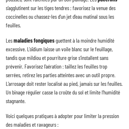
s’agglutinent sur les tiges tendres ; favorisez la venue des
coccinelles ou chassez-les d’un jet d’eau matinal sous les
feuilles.
Les
maladies fongiques
guettent à la moindre humidité
excessive. L’oïdium laisse un voile blanc sur le feuillage,
tandis que mildiou et pourriture grise s’installent sans
prévenir. Favorisez l’aération : taillez les feuilles trop
serrées, retirez les parties atteintes avec un outil propre.
L’arrosage doit rester localisé au pied, jamais sur les feuilles.
Un binage régulier casse la croûte du sol et limite l’humidité
stagnante.
Voici quelques pratiques à adopter pour limiter la pression
des maladies et ravageurs :