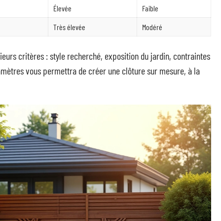
Élevée
Faible
Très élevée
Modéré
ieurs critères : style recherché, exposition du jardin, contraintes
ramètres vous permettra de créer une clôture sur mesure, à la