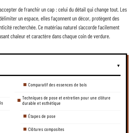
accepter de franchir un cap : celui du détail qui change tout. Les
délimiter un espace, elles façonnent un décor, protègent des
enticité recherchée. Ce matériau naturel s’accorde facilement
sant chaleur et caractère dans chaque coin de verdure.
Comparatif des essences de bois
Techniques de pose et entretien pour une clôture
is
durable et esthétique
Étapes de pose
Clôtures composites