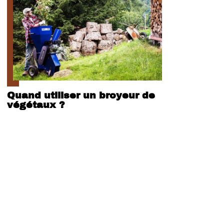
Quand utiliser un broyeur de
végétaux ?