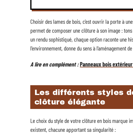
Choisir des lames de bois, c’est ouvrir la porte à un
permet de composer une clôture à son image : tons
un rendu sophistiqué, chaque option raconte une hist
l’environnement, donne du sens à l’aménagement de 
A lire en complément :
Panneaux bois extérieur 
Les différents styles 
clôture élégante
Le choix du style de votre clôture en bois marque i
existent, chacune apportant sa singularité :