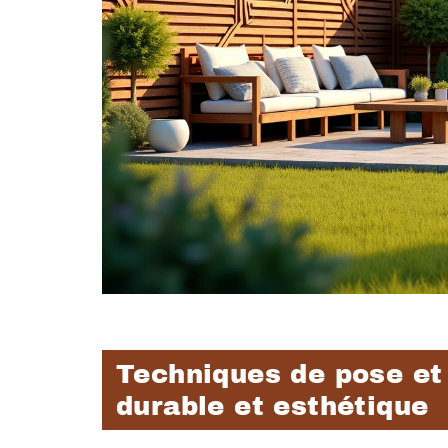
Techniques de pose et 
durable et esthétique