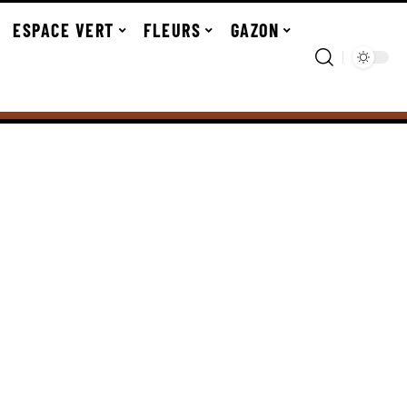
ESPACE VERT
FLEURS
GAZON