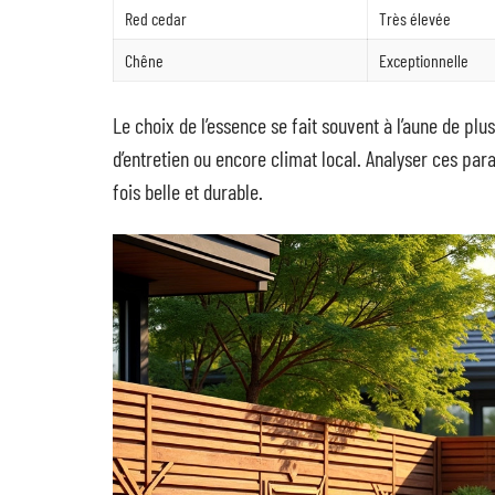
Red cedar
Très élevée
Chêne
Exceptionnelle
Le choix de l’essence se fait souvent à l’aune de plus
d’entretien ou encore climat local. Analyser ces pa
fois belle et durable.