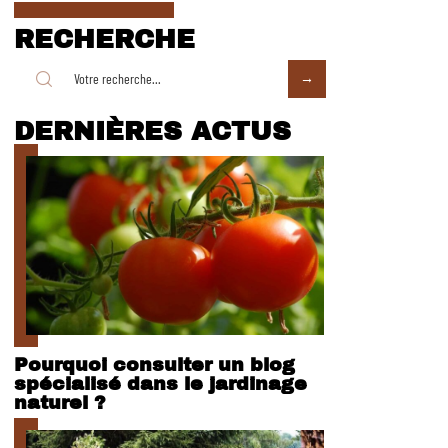
RECHERCHE
DERNIÈRES ACTUS
Pourquoi consulter un blog
spécialisé dans le jardinage
naturel ?