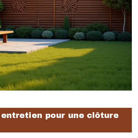
entretien pour une clôture