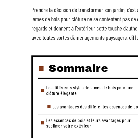
Prendre la décision de transformer son jardin, c’est 
lames de bois pour clôture ne se contentent pas de 
regards et donnent à l’extérieur cette touche d’auth
avec toutes sortes d’aménagements paysagers, diffu
Sommaire
Les différents styles de lames de bois pour une
clôture élégante
Les avantages des différentes essences de bo
Les essences de bois et leurs avantages pour
sublimer votre extérieur