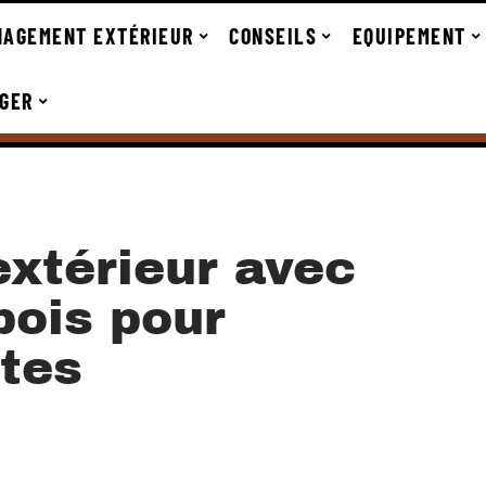
AGEMENT EXTÉRIEUR
CONSEILS
EQUIPEMENT
GER
extérieur avec
bois pour
ntes