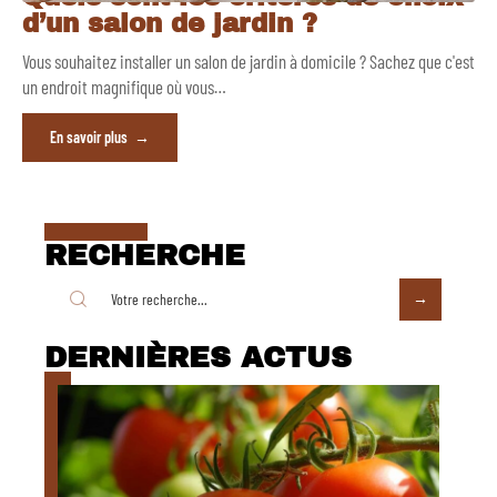
d’un salon de jardin ?
Vous souhaitez installer un salon de jardin à domicile ? Sachez que c'est
un endroit magnifique où vous
…
En savoir plus
RECHERCHE
DERNIÈRES ACTUS