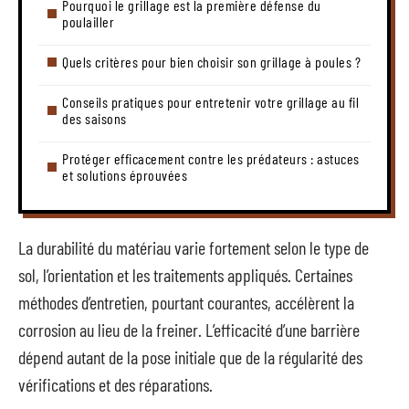
Pourquoi le grillage est la première défense du
poulailler
Quels critères pour bien choisir son grillage à poules ?
Conseils pratiques pour entretenir votre grillage au fil
des saisons
Protéger efficacement contre les prédateurs : astuces
et solutions éprouvées
La durabilité du matériau varie fortement selon le type de
sol, l’orientation et les traitements appliqués. Certaines
méthodes d’entretien, pourtant courantes, accélèrent la
corrosion au lieu de la freiner. L’efficacité d’une barrière
dépend autant de la pose initiale que de la régularité des
vérifications et des réparations.