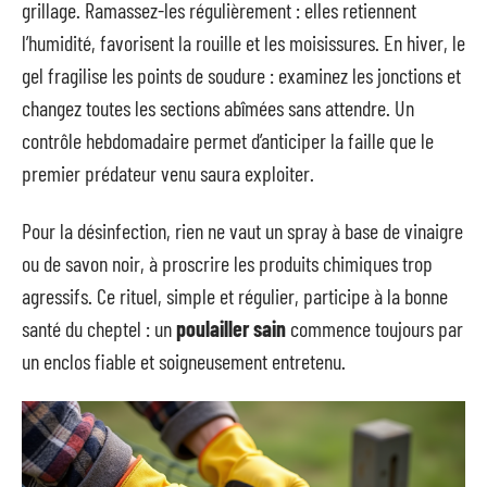
grillage. Ramassez-les régulièrement : elles retiennent
l’humidité, favorisent la rouille et les moisissures. En hiver, le
gel fragilise les points de soudure : examinez les jonctions et
changez toutes les sections abîmées sans attendre. Un
contrôle hebdomadaire permet d’anticiper la faille que le
premier prédateur venu saura exploiter.
Pour la désinfection, rien ne vaut un spray à base de vinaigre
ou de savon noir, à proscrire les produits chimiques trop
agressifs. Ce rituel, simple et régulier, participe à la bonne
santé du cheptel : un
poulailler sain
commence toujours par
un enclos fiable et soigneusement entretenu.