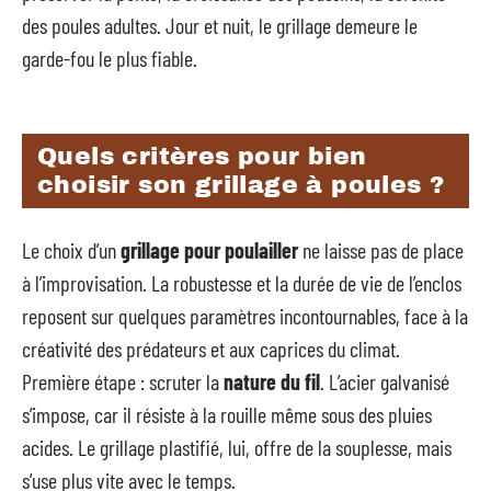
des poules adultes. Jour et nuit, le grillage demeure le
garde-fou le plus fiable.
Quels critères pour bien
choisir son grillage à poules ?
Le choix d’un
grillage pour poulailler
ne laisse pas de place
à l’improvisation. La robustesse et la durée de vie de l’enclos
reposent sur quelques paramètres incontournables, face à la
créativité des prédateurs et aux caprices du climat.
Première étape : scruter la
nature du fil
. L’acier galvanisé
s’impose, car il résiste à la rouille même sous des pluies
acides. Le grillage plastifié, lui, offre de la souplesse, mais
s’use plus vite avec le temps.