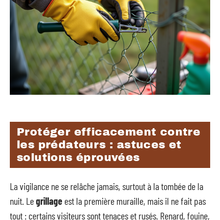
Protéger efficacement contre
les prédateurs : astuces et
solutions éprouvées
La vigilance ne se relâche jamais, surtout à la tombée de la
nuit. Le
grillage
est la première muraille, mais il ne fait pas
tout : certains visiteurs sont tenaces et rusés. Renard, fouine,