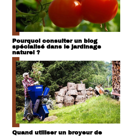
Pourquoi consulter un blog
spécialisé dans le jardinage
naturel ?
Quand utiliser un broyeur de