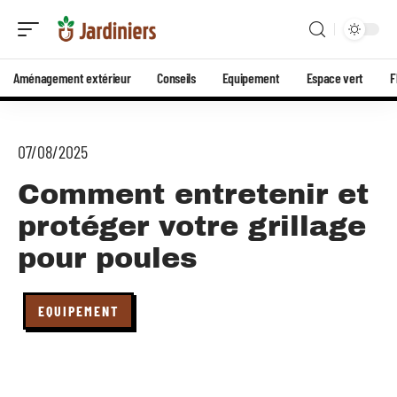
Aménagement extérieur
Conseils
Equipement
Espace vert
F
07/08/2025
Comment entretenir et
protéger votre grillage
pour poules
EQUIPEMENT