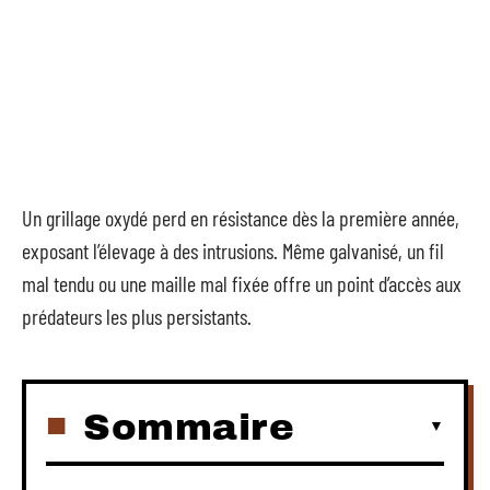
Un grillage oxydé perd en résistance dès la première année,
exposant l’élevage à des intrusions. Même galvanisé, un fil
mal tendu ou une maille mal fixée offre un point d’accès aux
prédateurs les plus persistants.
Sommaire