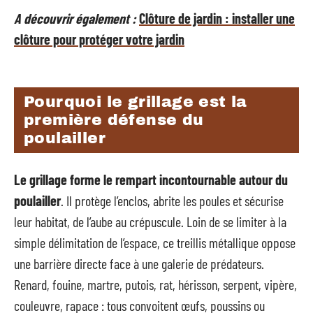
A découvrir également :
Clôture de jardin : installer une
clôture pour protéger votre jardin
Pourquoi le grillage est la
première défense du
poulailler
Le grillage forme le rempart incontournable autour du
poulailler
. Il protège l’enclos, abrite les poules et sécurise
leur habitat, de l’aube au crépuscule. Loin de se limiter à la
simple délimitation de l’espace, ce treillis métallique oppose
une barrière directe face à une galerie de prédateurs.
Renard, fouine, martre, putois, rat, hérisson, serpent, vipère,
couleuvre, rapace : tous convoitent œufs, poussins ou