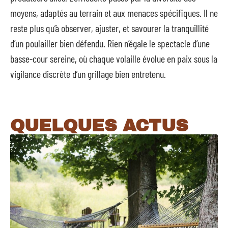
moyens, adaptés au terrain et aux menaces spécifiques. Il ne
reste plus qu’à observer, ajuster, et savourer la tranquillité
d’un poulailler bien défendu. Rien n’égale le spectacle d’une
basse-cour sereine, où chaque volaille évolue en paix sous la
vigilance discrète d’un grillage bien entretenu.
QUELQUES ACTUS