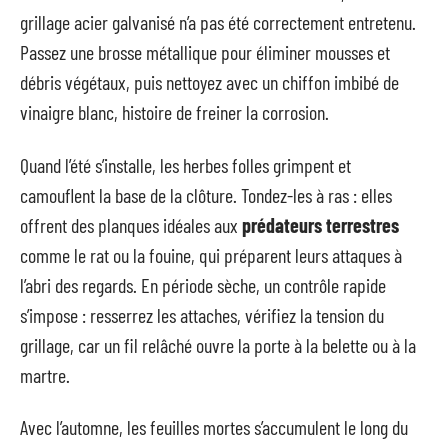
grillage acier galvanisé n’a pas été correctement entretenu.
Passez une brosse métallique pour éliminer mousses et
débris végétaux, puis nettoyez avec un chiffon imbibé de
vinaigre blanc, histoire de freiner la corrosion.
Quand l’été s’installe, les herbes folles grimpent et
camouflent la base de la clôture. Tondez-les à ras : elles
offrent des planques idéales aux
prédateurs terrestres
comme le rat ou la fouine, qui préparent leurs attaques à
l’abri des regards. En période sèche, un contrôle rapide
s’impose : resserrez les attaches, vérifiez la tension du
grillage, car un fil relâché ouvre la porte à la belette ou à la
martre.
Avec l’automne, les feuilles mortes s’accumulent le long du