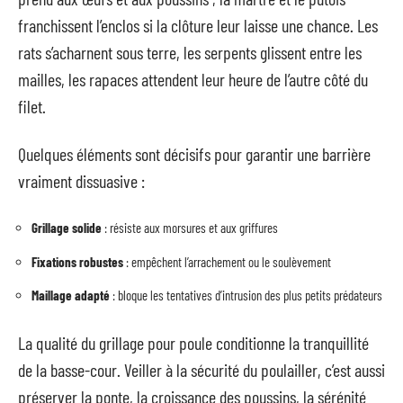
franchissent l’enclos si la clôture leur laisse une chance. Les
rats s’acharnent sous terre, les serpents glissent entre les
mailles, les rapaces attendent leur heure de l’autre côté du
filet.
Quelques éléments sont décisifs pour garantir une barrière
vraiment dissuasive :
Grillage solide
: résiste aux morsures et aux griffures
Fixations robustes
: empêchent l’arrachement ou le soulèvement
Maillage adapté
: bloque les tentatives d’intrusion des plus petits prédateurs
La qualité du grillage pour poule conditionne la tranquillité
de la basse-cour. Veiller à la sécurité du poulailler, c’est aussi
préserver la ponte, la croissance des poussins, la sérénité