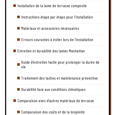
Installation de la lame de terrasse composite
Instructions étape par étape pour l’installation
Matériaux et accessoires nécessaires
Erreurs courantes à éviter lors de l’installation
Entretien et durabilité des lames Manhattan
Guide d’entretien facile pour prolonger la durée de
vie
Traitement des taches et maintenance préventive
Durabilité face aux conditions climatiques
Comparaison avec d’autres matériaux de terrasse
Comparaison des coûts et de la longévité