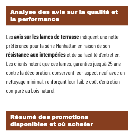
Analyse des avis sur la qualité et
la performance
Les
avis sur les lames de terrasse
indiquent une nette
préférence pour la série Manhattan en raison de son
résistance aux intempéries
et de sa facilité d’entretien.
Les clients notent que ces lames, garanties jusqu’à 25 ans
contre la décoloration, conservent leur aspect neuf avec un
nettoyage minimal, renforçant leur faible coût d’entretien
comparé au bois naturel.
Résumé des promotions
disponibles et où acheter