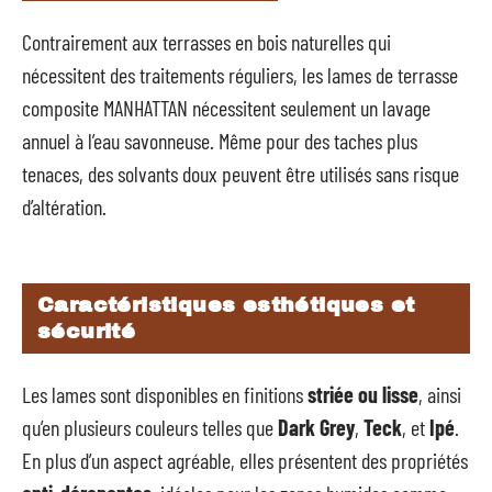
Contrairement aux terrasses en bois naturelles qui
nécessitent des traitements réguliers, les lames de terrasse
composite MANHATTAN nécessitent seulement un lavage
annuel à l’eau savonneuse. Même pour des taches plus
tenaces, des solvants doux peuvent être utilisés sans risque
d’altération.
Caractéristiques esthétiques et
sécurité
Les lames sont disponibles en finitions
striée ou lisse
, ainsi
qu’en plusieurs couleurs telles que
Dark Grey
,
Teck
, et
Ipé
.
En plus d’un aspect agréable, elles présentent des propriétés