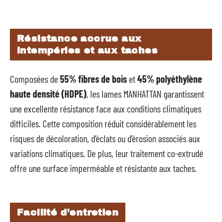
Résistance accrue aux
intempéries et aux taches
Composées de
55% fibres de bois
et
45% polyéthylène
haute densité (HDPE)
, les lames MANHATTAN garantissent
une excellente résistance face aux conditions climatiques
difficiles. Cette composition réduit considérablement les
risques de décoloration, d’éclats ou d’érosion associés aux
variations climatiques. De plus, leur traitement co-extrudé
offre une surface imperméable et résistante aux taches.
Facilité d’entretien