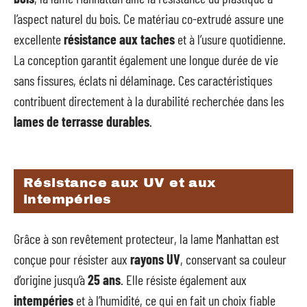
l’aspect naturel du bois. Ce matériau co-extrudé assure une
excellente
résistance aux taches
et à l’usure quotidienne.
La conception garantit également une longue durée de vie
sans fissures, éclats ni délaminage. Ces caractéristiques
contribuent directement à la durabilité recherchée dans les
lames de terrasse durables
.
Résistance aux UV et aux
intempéries
Grâce à son revêtement protecteur, la lame Manhattan est
conçue pour résister aux
rayons UV
, conservant sa couleur
d’origine jusqu’à
25 ans
. Elle résiste également aux
intempéries
et à l’humidité, ce qui en fait un choix fiable