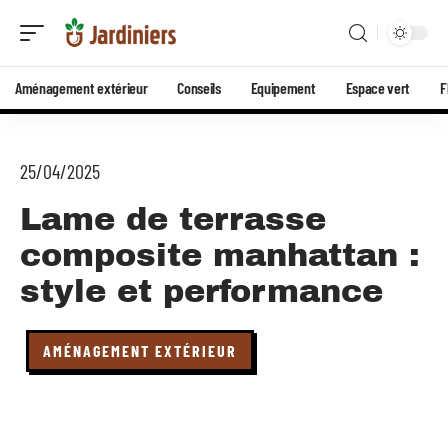
Aménagement extérieur
Conseils
Equipement
Espace vert
F
25/04/2025
Lame de terrasse
composite manhattan :
style et performance
AMÉNAGEMENT EXTÉRIEUR