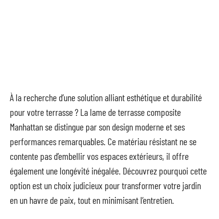
À la recherche d’une solution alliant esthétique et durabilité
pour votre terrasse ? La lame de terrasse composite
Manhattan se distingue par son design moderne et ses
performances remarquables. Ce matériau résistant ne se
contente pas d’embellir vos espaces extérieurs, il offre
également une longévité inégalée. Découvrez pourquoi cette
option est un choix judicieux pour transformer votre jardin
en un havre de paix, tout en minimisant l’entretien.