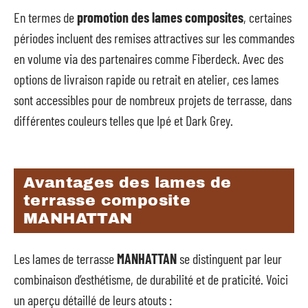
En termes de
promotion des lames composites
, certaines
périodes incluent des remises attractives sur les commandes
en volume via des partenaires comme Fiberdeck. Avec des
options de livraison rapide ou retrait en atelier, ces lames
sont accessibles pour de nombreux projets de terrasse, dans
différentes couleurs telles que Ipé et Dark Grey.
Avantages des lames de
terrasse composite
MANHATTAN
Les lames de terrasse
MANHATTAN
se distinguent par leur
combinaison d’esthétisme, de durabilité et de praticité. Voici
un aperçu détaillé de leurs atouts :