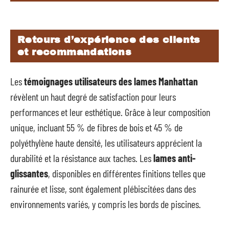
Retours d’expérience des clients
et recommandations
Les
témoignages utilisateurs des lames Manhattan
révèlent un haut degré de satisfaction pour leurs
performances et leur esthétique. Grâce à leur composition
unique, incluant 55 % de fibres de bois et 45 % de
polyéthylène haute densité, les utilisateurs apprécient la
durabilité et la résistance aux taches. Les
lames anti-
glissantes
, disponibles en différentes finitions telles que
rainurée et lisse, sont également plébiscitées dans des
environnements variés, y compris les bords de piscines.