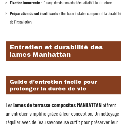
Fixation incorrecte
: L’usage de vis non adaptées affaiblit la structure.
Préparation du sol insuffisante
: Une base instable compromet la durabilité
de l’installation.
Entretien et durabilité des
lames Manhattan
Guide d’entretien facile pour
prolonger la durée de vie
Les
lames de terrasse composites MANHATTAN
offrent
un entretien simplifié grâce à leur conception. Un nettoyage
régulier avec de l’eau savonneuse suffit pour préserver leur