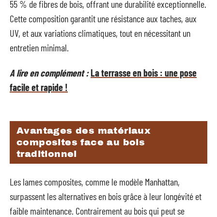
55 % de fibres de bois, offrant une durabilité exceptionnelle.
Cette composition garantit une résistance aux taches, aux
UV, et aux variations climatiques, tout en nécessitant un
entretien minimal.
A lire en complément :
La terrasse en bois : une pose
facile et rapide !
Avantages des matériaux
composites face au bois
traditionnel
Les lames composites, comme le modèle Manhattan,
surpassent les alternatives en bois grâce à leur longévité et
faible maintenance. Contrairement au bois qui peut se