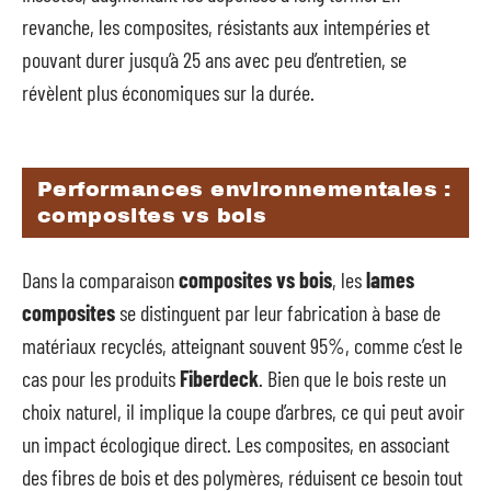
revanche, les composites, résistants aux intempéries et
pouvant durer jusqu’à 25 ans avec peu d’entretien, se
révèlent plus économiques sur la durée.
Performances environnementales :
composites vs bois
Dans la comparaison
composites vs bois
, les
lames
composites
se distinguent par leur fabrication à base de
matériaux recyclés, atteignant souvent 95%, comme c’est le
cas pour les produits
Fiberdeck
. Bien que le bois reste un
choix naturel, il implique la coupe d’arbres, ce qui peut avoir
un impact écologique direct. Les composites, en associant
des fibres de bois et des polymères, réduisent ce besoin tout