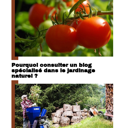
Pourquoi consulter un blog
spécialisé dans le jardinage
naturel ?