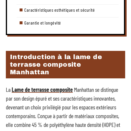
Caractéristiques esthétiques et sécurité
Garantie et longévité
Introduction à la lame de
terrasse composite
Manhattan
La
Lame de terrasse composite
Manhattan se distingue
par son design épuré et ses caractéristiques innovantes,
devenant un choix privilégié pour les espaces extérieurs
contemporains. Conçue à partir de matériaux composites,
elle combine 45 % de polyéthylène haute densité (HDPE) et