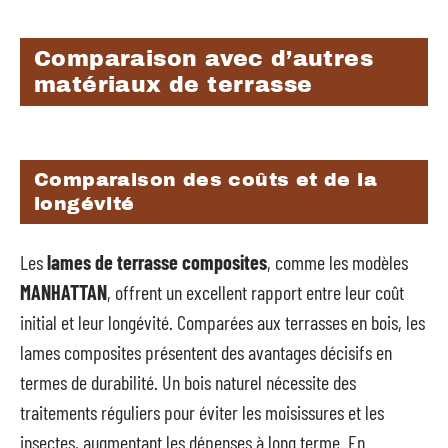
Comparaison avec d’autres
matériaux de terrasse
Comparaison des coûts et de la
longévité
Les
lames de terrasse composites
, comme les modèles
MANHATTAN
, offrent un excellent rapport entre leur coût
initial et leur longévité. Comparées aux terrasses en bois, les
lames composites présentent des avantages décisifs en
termes de durabilité. Un bois naturel nécessite des
traitements réguliers pour éviter les moisissures et les
insectes, augmentant les dépenses à long terme. En