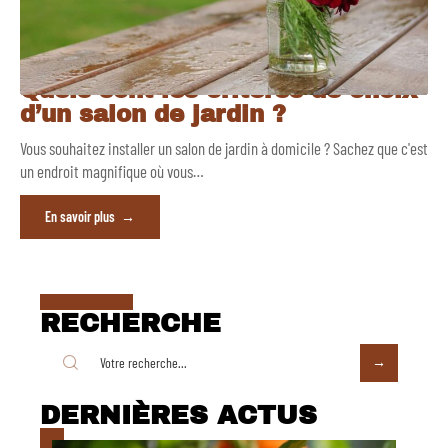
Quels sont les critères de choix
d’un salon de jardin ?
Vous souhaitez installer un salon de jardin à domicile ? Sachez que c'est
un endroit magnifique où vous
…
En savoir plus
RECHERCHE
DERNIÈRES ACTUS