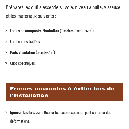
Préparez les outils essentiels : scie, niveau à bulle, visseuse,
et les matériaux suivants :
Lames en
composite Manhattan
(7 mètres linéaires/m²).
Lambourdes traitées.
Pads d’isolation
(5 unités/m²).
Clips spécifiques.
Erreurs courantes à éviter lors de
l’installation
Ignorer la dilatation
: Oublier l’espace d’expansion peut entraîner des
déformations.