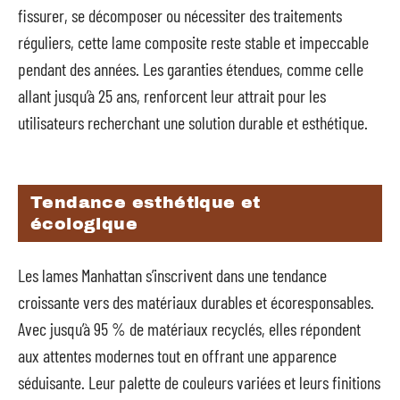
fissurer, se décomposer ou nécessiter des traitements
réguliers, cette lame composite reste stable et impeccable
pendant des années. Les garanties étendues, comme celle
allant jusqu’à 25 ans, renforcent leur attrait pour les
utilisateurs recherchant une solution durable et esthétique.
Tendance esthétique et
écologique
Les lames Manhattan s’inscrivent dans une tendance
croissante vers des matériaux durables et écoresponsables.
Avec jusqu’à 95 % de matériaux recyclés, elles répondent
aux attentes modernes tout en offrant une apparence
séduisante. Leur palette de couleurs variées et leurs finitions