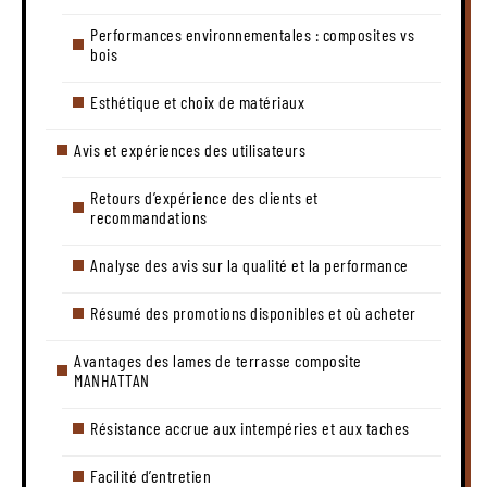
Performances environnementales : composites vs
bois
Esthétique et choix de matériaux
Avis et expériences des utilisateurs
Retours d’expérience des clients et
recommandations
Analyse des avis sur la qualité et la performance
Résumé des promotions disponibles et où acheter
Avantages des lames de terrasse composite
MANHATTAN
Résistance accrue aux intempéries et aux taches
Facilité d’entretien