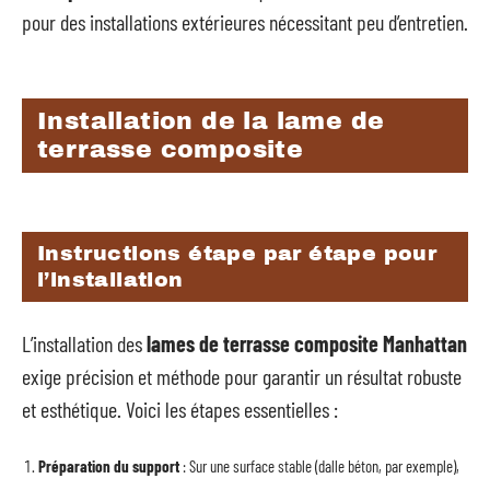
pour des installations extérieures nécessitant peu d’entretien.
Installation de la lame de
terrasse composite
Instructions étape par étape pour
l’installation
L’installation des
lames de terrasse composite Manhattan
exige précision et méthode pour garantir un résultat robuste
et esthétique. Voici les étapes essentielles :
Préparation du support
: Sur une surface stable (dalle béton, par exemple),