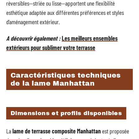
réversibles—striée ou lisse—apportent une flexibilité
esthétique adaptée aux différentes préférences et styles
d’aménagement extérieur.
A découvrir également :
Les meilleurs ensembles
extérieurs pour sublimer votre terrasse
Caractéristiques techniques
de la lame Manhattan
Dimensions et profils disponibles
La
lame de terrasse composite Manhattan
est proposée