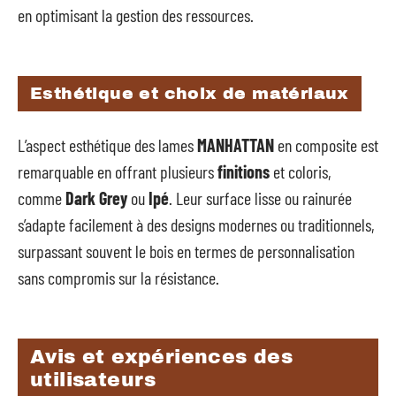
en optimisant la gestion des ressources.
Esthétique et choix de matériaux
L’aspect esthétique des lames
MANHATTAN
en composite est
remarquable en offrant plusieurs
finitions
et coloris,
comme
Dark Grey
ou
Ipé
. Leur surface lisse ou rainurée
s’adapte facilement à des designs modernes ou traditionnels,
surpassant souvent le bois en termes de personnalisation
sans compromis sur la résistance.
Avis et expériences des
utilisateurs