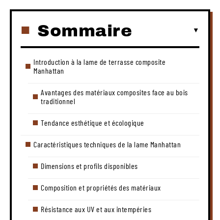
Sommaire
Introduction à la lame de terrasse composite
Manhattan
Avantages des matériaux composites face au bois
traditionnel
Tendance esthétique et écologique
Caractéristiques techniques de la lame Manhattan
Dimensions et profils disponibles
Composition et propriétés des matériaux
Résistance aux UV et aux intempéries