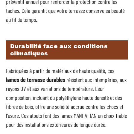
préventif annuel pour renforcer la protection contre les
taches. Cela garantit que votre terrasse conserve sa beauté
au fil du temps.
Durabilité face aux conditions
climatiques
Fabriquées à partir de matériaux de haute qualité, ces
lames de terrasse durables
résistent aux intempéries, aux
rayons UV et aux variations de température. Leur
composition, incluant du polyéthylène haute densité et des
fibres de bois, offre une solidité accrue contre les chocs et
l’usure. Ces atouts font des lames MANHATTAN un choix fiable
pour des installations extérieures de longue durée.