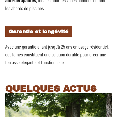
anti-dérapantes
, idéales pour les zones humides comme
les abords de piscines.
Garantie et longévité
Avec une garantie allant jusqu’à 25 ans en usage résidentiel,
ces lames constituent une solution durable pour créer une
terrasse élégante et fonctionnelle.
QUELQUES ACTUS