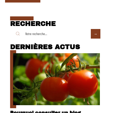
RECHERCHE
DERNIÈRES ACTUS
Pourquoi consulter un blog