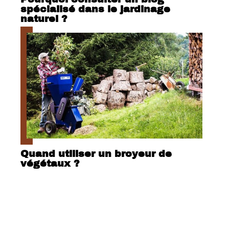
spécialisé dans le jardinage
naturel ?
Quand utiliser un broyeur de
végétaux ?