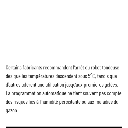
Certains fabricants recommandent l’arrêt du robot tondeuse
dès que les températures descendent sous 5°C, tandis que
d’autres tolèrent une utilisation jusqu’aux premières gelées.
La programmation automatique ne tient souvent pas compte
des risques liés à l’humidité persistante ou aux maladies du
gazon.