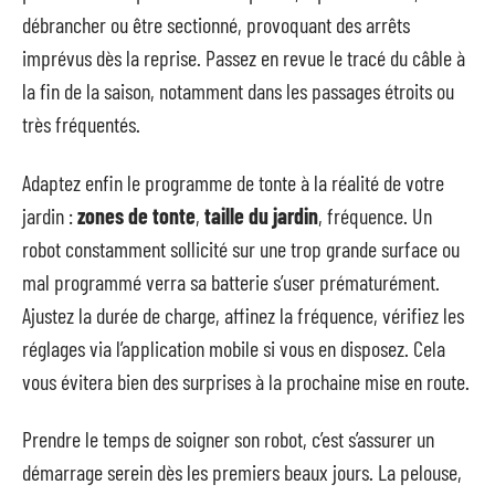
débrancher ou être sectionné, provoquant des arrêts
imprévus dès la reprise. Passez en revue le tracé du câble à
la fin de la saison, notamment dans les passages étroits ou
très fréquentés.
Adaptez enfin le programme de tonte à la réalité de votre
jardin :
zones de tonte
,
taille du jardin
, fréquence. Un
robot constamment sollicité sur une trop grande surface ou
mal programmé verra sa batterie s’user prématurément.
Ajustez la durée de charge, affinez la fréquence, vérifiez les
réglages via l’application mobile si vous en disposez. Cela
vous évitera bien des surprises à la prochaine mise en route.
Prendre le temps de soigner son robot, c’est s’assurer un
démarrage serein dès les premiers beaux jours. La pelouse,