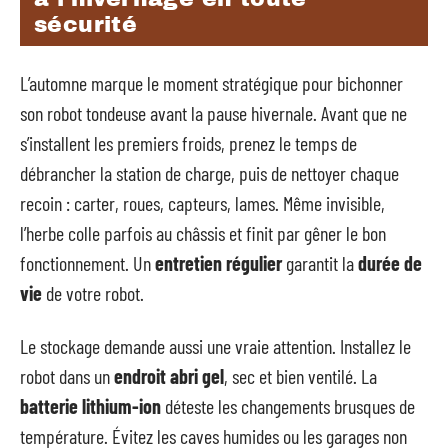
sécurité
L’automne marque le moment stratégique pour bichonner
son robot tondeuse avant la pause hivernale. Avant que ne
s’installent les premiers froids, prenez le temps de
débrancher la station de charge, puis de nettoyer chaque
recoin : carter, roues, capteurs, lames. Même invisible,
l’herbe colle parfois au châssis et finit par gêner le bon
fonctionnement. Un
entretien régulier
garantit la
durée de
vie
de votre robot.
Le stockage demande aussi une vraie attention. Installez le
robot dans un
endroit abri gel
, sec et bien ventilé. La
batterie lithium-ion
déteste les changements brusques de
température. Évitez les caves humides ou les garages non