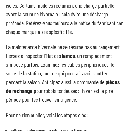
isolés. Certains modèles réclament une charge partielle
avant la coupure hivernale : cela évite une décharge
profonde. Référez-vous toujours à la notice du fabricant car
chaque marque a ses spécificités.
La maintenance hivernale ne se résume pas au rangement.
Pensez à inspecter l’état des
lames
, un remplacement
s’impose parfois. Examinez les câbles périphériques, le
socle de la station, tout ce qui pourrait avoir souffert
pendant la saison. Anticipez aussi la commande de
pièces
de rechange
pour robots tondeuses : l’hiver est la pire
période pour les trouver en urgence.
Pour ne rien oublier, voici les étapes clés :
Nettoyer minutieusement le robot avant de l’hiverner.