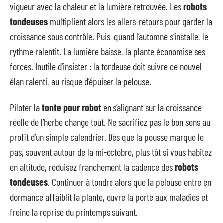
vigueur avec la chaleur et la lumière retrouvée. Les
robots
tondeuses
multiplient alors les allers-retours pour garder la
croissance sous contrôle. Puis, quand l’automne s’installe, le
rythme ralentit. La lumière baisse, la plante économise ses
forces. Inutile d’insister : la tondeuse doit suivre ce nouvel
élan ralenti, au risque d’épuiser la pelouse.
Piloter la
tonte pour robot
en s’alignant sur la croissance
réelle de l’herbe change tout. Ne sacrifiez pas le bon sens au
profit d’un simple calendrier. Dès que la pousse marque le
pas, souvent autour de la mi-octobre, plus tôt si vous habitez
en altitude, réduisez franchement la cadence des
robots
tondeuses
. Continuer à tondre alors que la pelouse entre en
dormance affaiblit la plante, ouvre la porte aux maladies et
freine la reprise du printemps suivant.