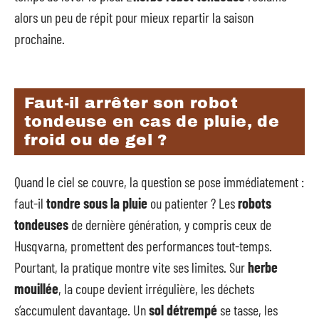
alors un peu de répit pour mieux repartir la saison
prochaine.
Faut-il arrêter son robot
tondeuse en cas de pluie, de
froid ou de gel ?
Quand le ciel se couvre, la question se pose immédiatement :
faut-il
tondre sous la pluie
ou patienter ? Les
robots
tondeuses
de dernière génération, y compris ceux de
Husqvarna, promettent des performances tout-temps.
Pourtant, la pratique montre vite ses limites. Sur
herbe
mouillée
, la coupe devient irrégulière, les déchets
s’accumulent davantage. Un
sol détrempé
se tasse, les