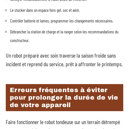
Le stocker dans un espace hors gel, sec et aéré.
Contrôler batterie et lames, programmer les changements nécessaires.
Débrancher la station de charge et la ranger selon les recommandations du
constructeur.
Un robot préparé avec soin traverse la saison froide sans
incident et reprend du service, prêt à affronter le printemps.
Erreurs fréquentes à éviter
pour prolonger la durée de vie
de votre appareil
Faire fonctionner le robot tondeuse sur un terrain détrempé