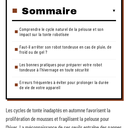
Sommaire
Comprendre le cycle naturel de la pelouse et son
impact sur la tonte robotisée
Faut-il arrêter son robot tondeuse en cas de pluie, de
froid ou de gel ?
Les bonnes pratiques pour préparer votre robot
tondeuse à l’hivernage en toute sécurité
Erreurs fréquentes à éviter pour prolonger la durée
de vie de votre appareil
Les cycles de tonte inadaptés en automne favorisent la
prolifération de mousses et fragilisent la pelouse pour
l’hiver. La méconnaissance de ces seuils entraîne des pannes