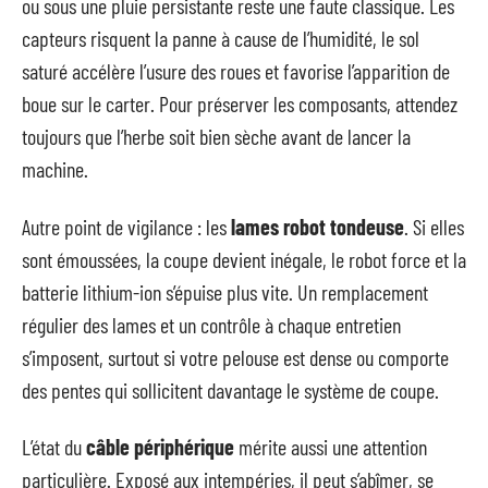
ou sous une pluie persistante reste une faute classique. Les
capteurs risquent la panne à cause de l’humidité, le sol
saturé accélère l’usure des roues et favorise l’apparition de
boue sur le carter. Pour préserver les composants, attendez
toujours que l’herbe soit bien sèche avant de lancer la
machine.
Autre point de vigilance : les
lames robot tondeuse
. Si elles
sont émoussées, la coupe devient inégale, le robot force et la
batterie lithium-ion s’épuise plus vite. Un remplacement
régulier des lames et un contrôle à chaque entretien
s’imposent, surtout si votre pelouse est dense ou comporte
des pentes qui sollicitent davantage le système de coupe.
L’état du
câble périphérique
mérite aussi une attention
particulière. Exposé aux intempéries, il peut s’abîmer, se