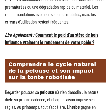
prématurées ou une dégradation rapide du matériel. Les
recommandations évoluent selon les modèles, mais les
erreurs d’utilisation restent fréquentes.
Lire également :
Comment le poid d'un stère de bois
influence vraiment le rendement de votre poêle ?
Comprendre le cycle naturel
de la pelouse et son impact
sur la tonte robotisée
Regarder pousser sa
pelouse
n’a rien d’anodin : la nature
dicte sa propre cadence, et chaque saison impose ses
règles. Au printemps, tout s’accélère. L’
herbe
gagne en