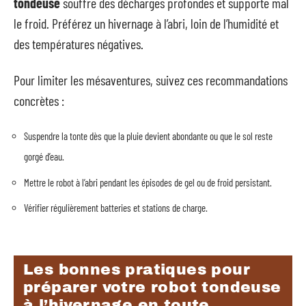
tondeuse
souffre des décharges profondes et supporte mal
le froid. Préférez un hivernage à l’abri, loin de l’humidité et
des températures négatives.
Pour limiter les mésaventures, suivez ces recommandations
concrètes :
Suspendre la tonte dès que la pluie devient abondante ou que le sol reste
gorgé d’eau.
Mettre le robot à l’abri pendant les épisodes de gel ou de froid persistant.
Vérifier régulièrement batteries et stations de charge.
Les bonnes pratiques pour
préparer votre robot tondeuse
à l’hivernage en toute