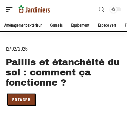
Aménagement extérieur
Conseils
Equipement
Espace vert
F
12/02/2026
Paillis et étanchéité du
sol : comment ça
fonctionne ?
POTAGER