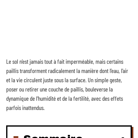
Le sol n’est jamais tout à fait imperméable, mais certains
paillis transforment radicalement la manière dont l’eau, l’air
et la vie circulent juste sous la surface. Un simple geste,
poser ou retirer une couche de paillis, bouleverse la
dynamique de l’humidité et de la fertilité, avec des effets
parfois inattendus.