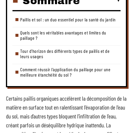
Sommaire
Paillis et sol : un duo essentiel pour la santé du jardin
Quels sont les véritables avantages et limites du
paillage ?
Tour d’horizon des différents types de paillis et de
leurs usages
Comment réussir l’application du paillage pour une
meilleure étanchéité du sol ?
Certains paillis organiques accélèrent la décomposition de la
matière en surface tout en ralentissant l’évaporation de l’eau
du sol, mais d’autres types bloquent l’infiltration de l’eau,
créant parfois un déséquilibre hydrique inattendu. La