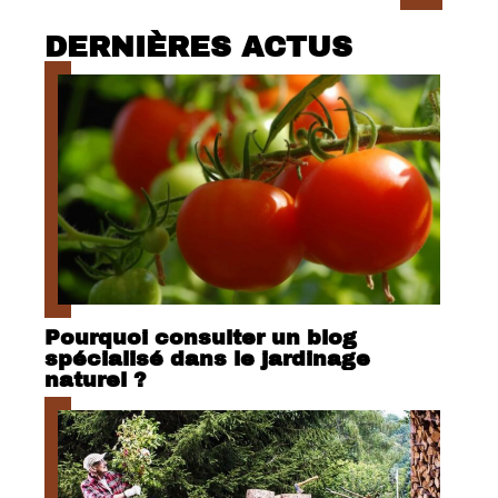
DERNIÈRES ACTUS
Pourquoi consulter un blog
spécialisé dans le jardinage
naturel ?