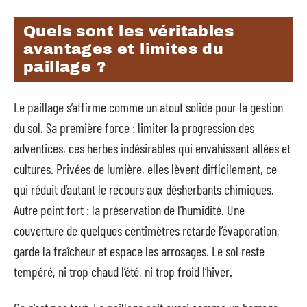
Quels sont les véritables
avantages et limites du
paillage ?
Le paillage s’affirme comme un atout solide pour la gestion
du sol. Sa première force : limiter la progression des
adventices, ces herbes indésirables qui envahissent allées et
cultures. Privées de lumière, elles lèvent difficilement, ce
qui réduit d’autant le recours aux désherbants chimiques.
Autre point fort : la préservation de l’humidité. Une
couverture de quelques centimètres retarde l’évaporation,
garde la fraîcheur et espace les arrosages. Le sol reste
tempéré, ni trop chaud l’été, ni trop froid l’hiver.