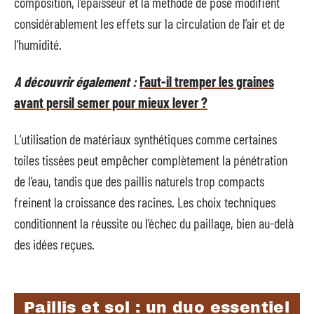
composition, l’épaisseur et la méthode de pose modifient
considérablement les effets sur la circulation de l’air et de
l’humidité.
A découvrir également :
Faut-il tremper les graines
avant persil semer pour mieux lever ?
L’utilisation de matériaux synthétiques comme certaines
toiles tissées peut empêcher complètement la pénétration
de l’eau, tandis que des paillis naturels trop compacts
freinent la croissance des racines. Les choix techniques
conditionnent la réussite ou l’échec du paillage, bien au-delà
des idées reçues.
Paillis et sol : un duo essentiel