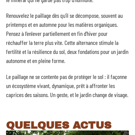
Renouvelez le paillage dès qu’il se décompose, souvent au
printemps et en automne pour les matières organiques.
Pensez à l’enlever partiellement en fin d’hiver pour
réchauffer la terre plus vite. Cette alternance stimule la
fertilité et la résilience du sol, deux fondations pour un jardin
autonome et en pleine forme.
Le paillage ne se contente pas de protéger le sol : il façonne
un écosystème vivant, dynamique, prêt à affronter les
caprices des saisons. Un geste, et le jardin change de visage.
QUELQUES ACTUS