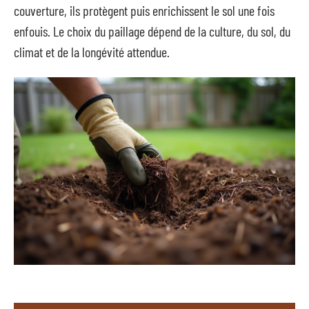
couverture, ils protègent puis enrichissent le sol une fois
enfouis. Le choix du paillage dépend de la culture, du sol, du
climat et de la longévité attendue.