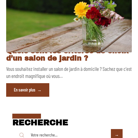
Quels sont les critères de choix
d’un salon de jardin ?
Vous souhaitez installer un salon de jardin à domicile ? Sachez que c'est
un endroit magnifique où vous
…
En savoir plus
RECHERCHE