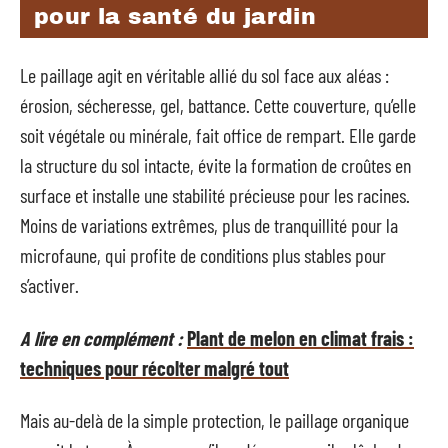
pour la santé du jardin
Le paillage agit en véritable allié du sol face aux aléas :
érosion, sécheresse, gel, battance. Cette couverture, qu’elle
soit végétale ou minérale, fait office de rempart. Elle garde
la structure du sol intacte, évite la formation de croûtes en
surface et installe une stabilité précieuse pour les racines.
Moins de variations extrêmes, plus de tranquillité pour la
microfaune, qui profite de conditions plus stables pour
s’activer.
A lire en complément :
Plant de melon en climat frais :
techniques pour récolter malgré tout
Mais au-delà de la simple protection, le paillage organique