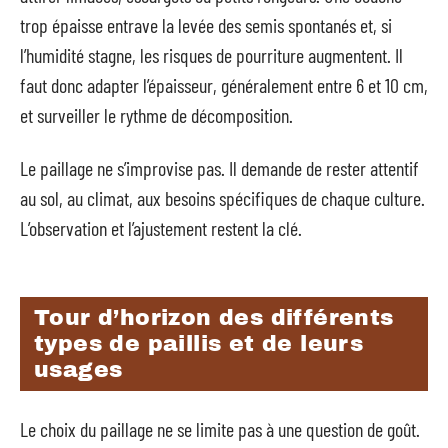
trop épaisse entrave la levée des semis spontanés et, si
l’humidité stagne, les risques de pourriture augmentent. Il
faut donc adapter l’épaisseur, généralement entre 6 et 10 cm,
et surveiller le rythme de décomposition.
Le paillage ne s’improvise pas. Il demande de rester attentif
au sol, au climat, aux besoins spécifiques de chaque culture.
L’observation et l’ajustement restent la clé.
Tour d’horizon des différents
types de paillis et de leurs
usages
Le choix du paillage ne se limite pas à une question de goût.