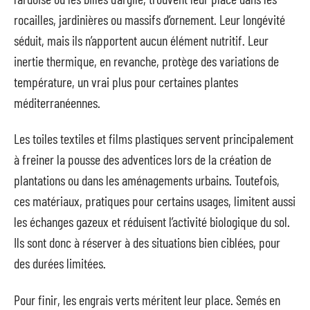
rocailles, jardinières ou massifs d’ornement. Leur longévité
séduit, mais ils n’apportent aucun élément nutritif. Leur
inertie thermique, en revanche, protège des variations de
température, un vrai plus pour certaines plantes
méditerranéennes.
Les toiles textiles et films plastiques servent principalement
à freiner la pousse des adventices lors de la création de
plantations ou dans les aménagements urbains. Toutefois,
ces matériaux, pratiques pour certains usages, limitent aussi
les échanges gazeux et réduisent l’activité biologique du sol.
Ils sont donc à réserver à des situations bien ciblées, pour
des durées limitées.
Pour finir, les engrais verts méritent leur place. Semés en