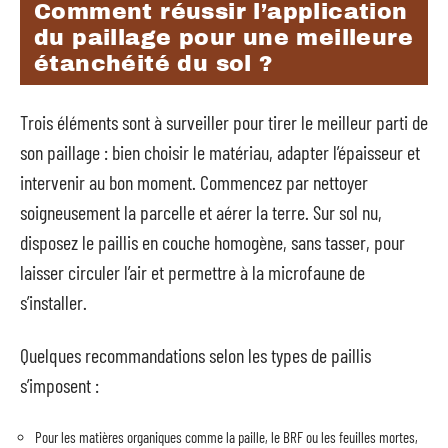
Comment réussir l’application
du paillage pour une meilleure
étanchéité du sol ?
Trois éléments sont à surveiller pour tirer le meilleur parti de
son paillage : bien choisir le matériau, adapter l’épaisseur et
intervenir au bon moment. Commencez par nettoyer
soigneusement la parcelle et aérer la terre. Sur sol nu,
disposez le paillis en couche homogène, sans tasser, pour
laisser circuler l’air et permettre à la microfaune de
s’installer.
Quelques recommandations selon les types de paillis
s’imposent :
Pour les matières organiques comme la paille, le BRF ou les feuilles mortes,