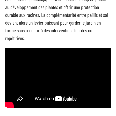
au développement des plantes et offrir une protection
durable aux racines. La complémentarité entre paillis et sol
devient alors un levier puissant pour garder le jardin en
forme sans recourir à des interventions lourdes ou
répétitives.