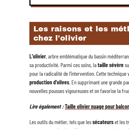
Les raisons et les mét
chez l’olivier
L’olivier
, arbre emblématique du bassin méditerranée
sa productivité. Parmi ces soins, la
taille sévère
su
pour la radicalité de l’intervention. Cette technique 
production d’olives
. En supprimant une grande part
nouvelles pousses vigoureuses et on favorise la fruc
Lire également :
Taille olivier nuage pour balco
Les outils du métier, tels que les
sécateurs
et les 