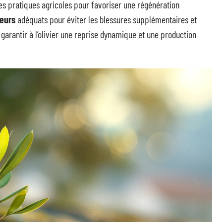
les pratiques agricoles pour favoriser une régénération
eurs
adéquats pour éviter les blessures supplémentaires et
 garantir à l’olivier une reprise dynamique et une production