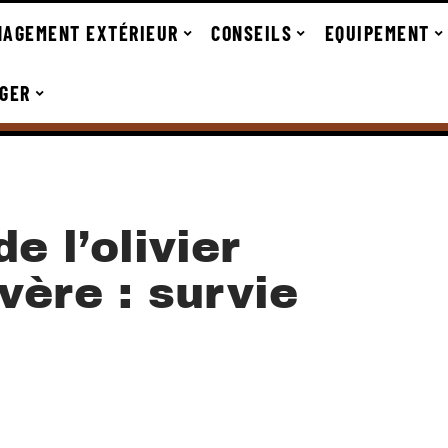
AGEMENT EXTÉRIEUR
CONSEILS
EQUIPEMENT
GER
e l’olivier
vère : survie