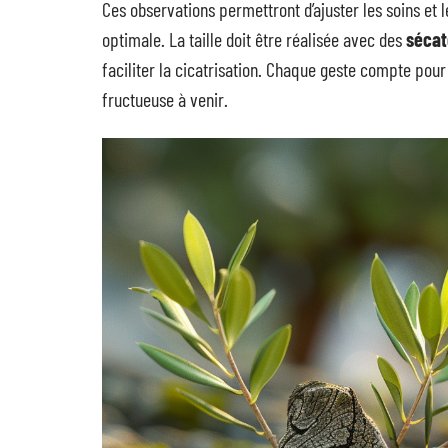
Ces observations permettront d’ajuster les soins et 
optimale. La taille doit être réalisée avec des
sécat
faciliter la cicatrisation. Chaque geste compte pour
fructueuse à venir.