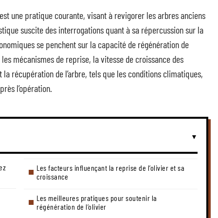
 est une pratique courante, visant à revigorer les arbres anciens
astique suscite des interrogations quant à sa répercussion sur la
gronomiques se penchent sur la capacité de régénération de
nt les mécanismes de reprise, la vitesse de croissance des
 la récupération de l’arbre, tels que les conditions climatiques,
près l’opération.
hez
Les facteurs influençant la reprise de l’olivier et sa
croissance
Les meilleures pratiques pour soutenir la
régénération de l’olivier