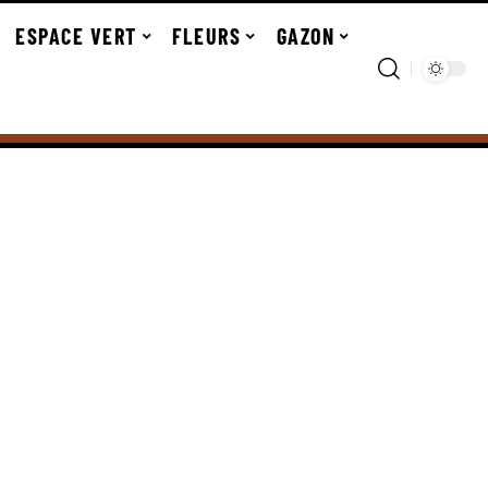
ESPACE VERT
FLEURS
GAZON