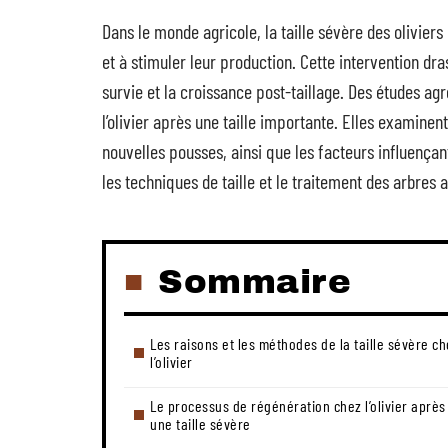
Dans le monde agricole, la taille sévère des oliviers
et à stimuler leur production. Cette intervention dr
survie et la croissance post-taillage. Des études a
l’olivier après une taille importante. Elles examine
nouvelles pousses, ainsi que les facteurs influençant
les techniques de taille et le traitement des arbres a
Sommaire
Les raisons et les méthodes de la taille sévère c
l’olivier
Le processus de régénération chez l’olivier après
une taille sévère