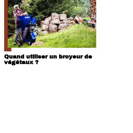
Quand utiliser un broyeur de
végétaux ?