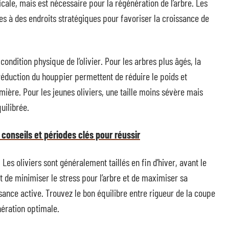
icale, mais est nécessaire pour la régénération de l’arbre. Les
s à des endroits stratégiques pour favoriser la croissance de
 condition physique de l’olivier. Pour les arbres plus âgés, la
éduction du houppier permettent de réduire le poids et
mière. Pour les jeunes oliviers, une taille moins sévère mais
uilibrée.
: conseils et périodes clés pour réussir
 Les oliviers sont généralement taillés en fin d’hiver, avant le
 de minimiser le stress pour l’arbre et de maximiser sa
sance active. Trouvez le bon équilibre entre rigueur de la coupe
nération optimale.