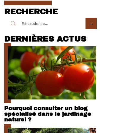
RECHERCHE
DERNIÈRES ACTUS
Pourquoi consulter un blog
spécialisé dans le jardinage
naturel ?