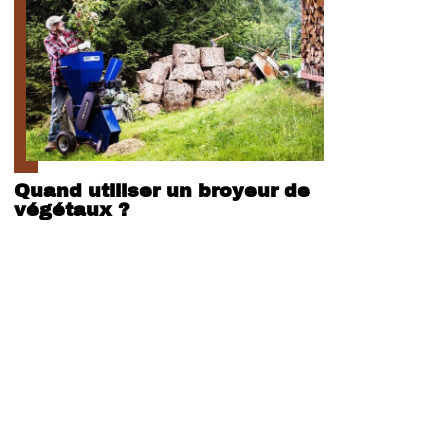
Quand utiliser un broyeur de
végétaux ?