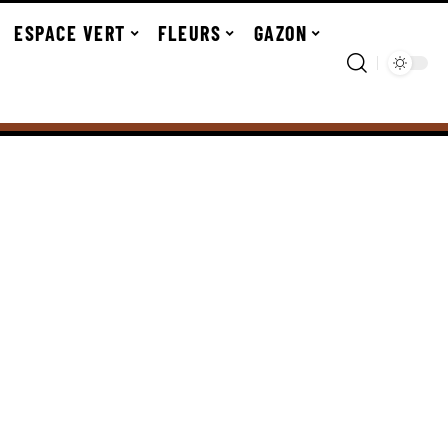
ESPACE VERT
FLEURS
GAZON