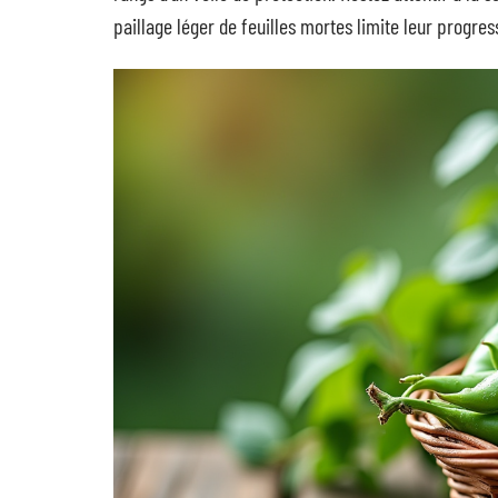
paillage léger de feuilles mortes limite leur progress