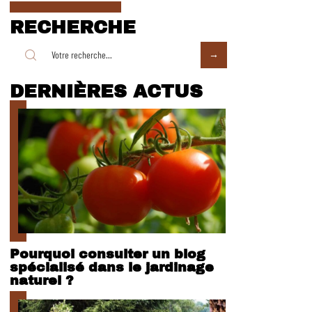
RECHERCHE
DERNIÈRES ACTUS
Pourquoi consulter un blog
spécialisé dans le jardinage
naturel ?