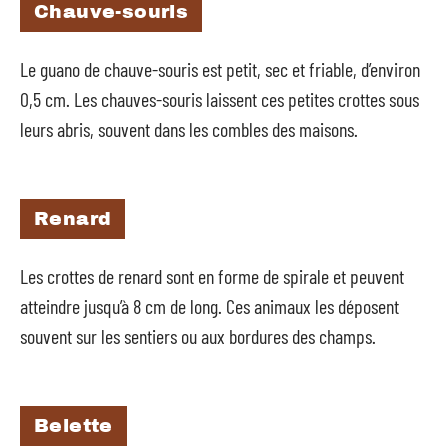
Chauve-souris
Le guano de chauve-souris est petit, sec et friable, d’environ
0,5 cm. Les chauves-souris laissent ces petites crottes sous
leurs abris, souvent dans les combles des maisons.
Renard
Les crottes de renard sont en forme de spirale et peuvent
atteindre jusqu’à 8 cm de long. Ces animaux les déposent
souvent sur les sentiers ou aux bordures des champs.
Belette