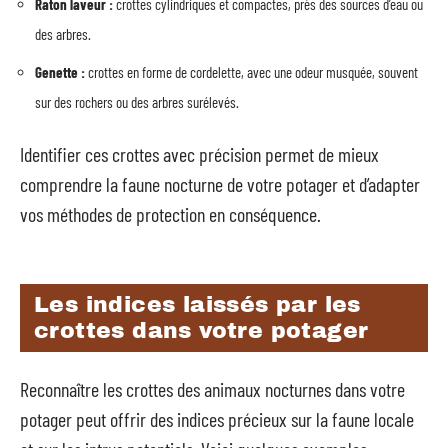
Raton laveur :
crottes cylindriques et compactes, près des sources d’eau ou
des arbres.
Genette :
crottes en forme de cordelette, avec une odeur musquée, souvent
sur des rochers ou des arbres surélevés.
Identifier ces crottes avec précision permet de mieux
comprendre la faune nocturne de votre potager et d’adapter
vos méthodes de protection en conséquence.
Les indices laissés par les
crottes dans votre potager
Reconnaître les crottes des animaux nocturnes dans votre
potager peut offrir des indices précieux sur la faune locale