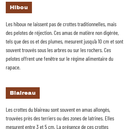
Hibou
Les hiboux ne laissent pas de crottes traditionnelles, mais
des pelotes de réjection. Ces amas de matière non digérée,
tels que des os et des plumes, mesurent jusqu’à 10 cm et sont
souvent trouvés sous les arbres ou sur les rochers. Ces
pelotes offrent une fenêtre sur le régime alimentaire du
rapace.
Blaireau
Les crottes du blaireau sont souvent en amas allongés,
trouvées près des terriers ou des zones de latrines. Elles
mesurent entre 3 et 5 cm. La présence de ces crottes