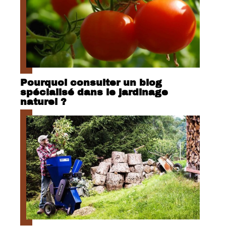
Pourquoi consulter un blog
spécialisé dans le jardinage
naturel ?