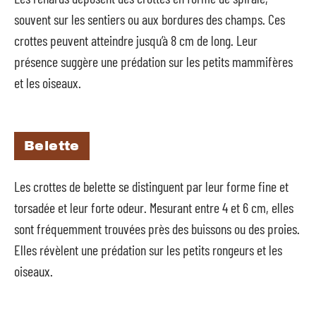
souvent sur les sentiers ou aux bordures des champs. Ces
crottes peuvent atteindre jusqu’à 8 cm de long. Leur
présence suggère une prédation sur les petits mammifères
et les oiseaux.
Belette
Les crottes de belette se distinguent par leur forme fine et
torsadée et leur forte odeur. Mesurant entre 4 et 6 cm, elles
sont fréquemment trouvées près des buissons ou des proies.
Elles révèlent une prédation sur les petits rongeurs et les
oiseaux.