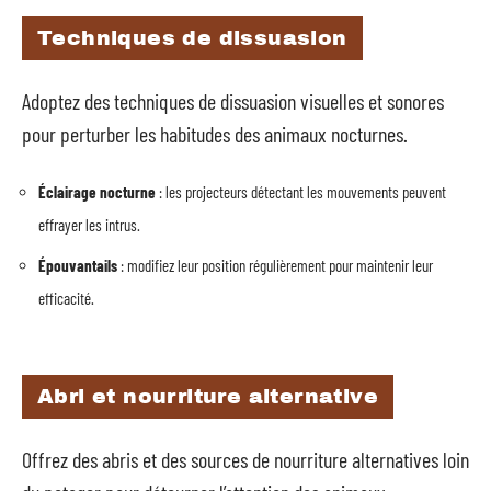
Techniques de dissuasion
Adoptez des techniques de dissuasion visuelles et sonores
pour perturber les habitudes des animaux nocturnes.
Éclairage nocturne
: les projecteurs détectant les mouvements peuvent
effrayer les intrus.
Épouvantails
: modifiez leur position régulièrement pour maintenir leur
efficacité.
Abri et nourriture alternative
Offrez des abris et des sources de nourriture alternatives loin