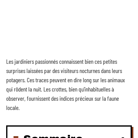
Les jardiniers passionnés connaissent bien ces petites
surprises laissées par des visiteurs nocturnes dans leurs
potagers. Ces traces peuvent en dire long sur les animaux
qui rôdent la nuit. Les crottes, bien qu’inhabituelles à
observer, fournissent des indices précieux sur la faune
locale.