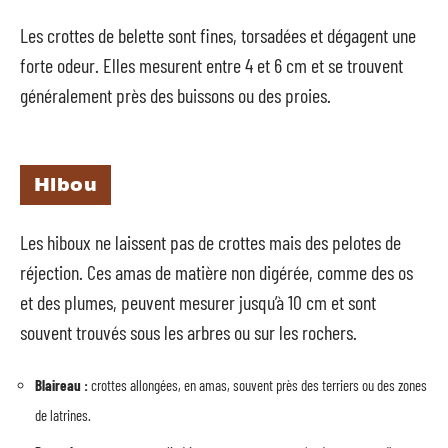
Les crottes de belette sont fines, torsadées et dégagent une
forte odeur. Elles mesurent entre 4 et 6 cm et se trouvent
généralement près des buissons ou des proies.
Hibou
Les hiboux ne laissent pas de crottes mais des pelotes de
réjection. Ces amas de matière non digérée, comme des os
et des plumes, peuvent mesurer jusqu’à 10 cm et sont
souvent trouvés sous les arbres ou sur les rochers.
Blaireau :
crottes allongées, en amas, souvent près des terriers ou des zones
de latrines.