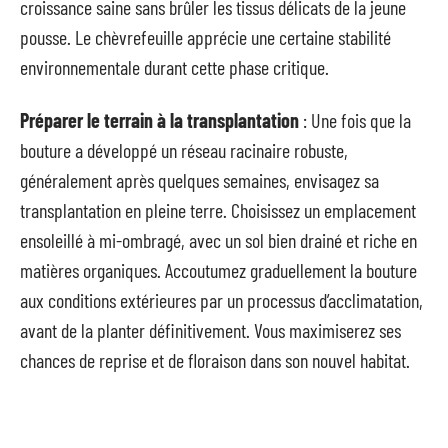
croissance saine sans brûler les tissus délicats de la jeune
pousse. Le chèvrefeuille apprécie une certaine stabilité
environnementale durant cette phase critique.
Préparer le terrain à la transplantation
: Une fois que la
bouture a développé un réseau racinaire robuste,
généralement après quelques semaines, envisagez sa
transplantation en pleine terre. Choisissez un emplacement
ensoleillé à mi-ombragé, avec un sol bien drainé et riche en
matières organiques. Accoutumez graduellement la bouture
aux conditions extérieures par un processus d’acclimatation,
avant de la planter définitivement. Vous maximiserez ses
chances de reprise et de floraison dans son nouvel habitat.