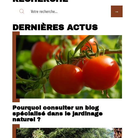
DERNIÈRES ACTUS
Pourquoi consulter un blog
spécialisé dans le jardinage
naturel ?