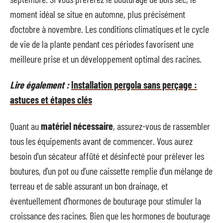
moment idéal se situe en automne, plus précisément
d’octobre à novembre. Les conditions climatiques et le cycle
de vie de la plante pendant ces périodes favorisent une
meilleure prise et un développement optimal des racines.
Lire également :
Installation pergola sans perçage :
astuces et étapes clés
Quant au
matériel nécessaire
, assurez-vous de rassembler
tous les équipements avant de commencer. Vous aurez
besoin d’un sécateur affûté et désinfecté pour prélever les
boutures, d’un pot ou d’une caissette remplie d’un mélange de
terreau et de sable assurant un bon drainage, et
éventuellement d’hormones de bouturage pour stimuler la
croissance des racines. Bien que les hormones de bouturage