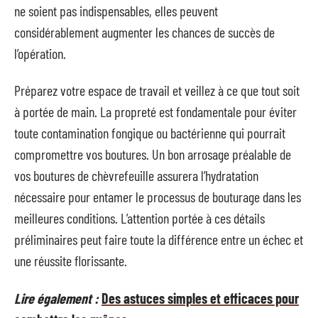
ne soient pas indispensables, elles peuvent
considérablement augmenter les chances de succès de
l’opération.
Préparez votre espace de travail et veillez à ce que tout soit
à portée de main. La propreté est fondamentale pour éviter
toute contamination fongique ou bactérienne qui pourrait
compromettre vos boutures. Un bon arrosage préalable de
vos boutures de chèvrefeuille assurera l’hydratation
nécessaire pour entamer le processus de bouturage dans les
meilleures conditions. L’attention portée à ces détails
préliminaires peut faire toute la différence entre un échec et
une réussite florissante.
Lire également :
Des astuces simples et efficaces pour