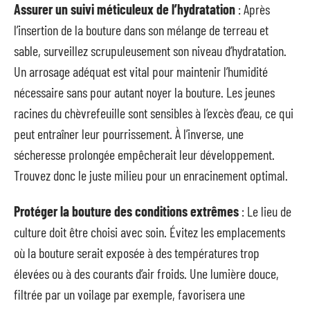
Assurer un suivi méticuleux de l’hydratation
: Après
l’insertion de la bouture dans son mélange de terreau et
sable, surveillez scrupuleusement son niveau d’hydratation.
Un arrosage adéquat est vital pour maintenir l’humidité
nécessaire sans pour autant noyer la bouture. Les jeunes
racines du chèvrefeuille sont sensibles à l’excès d’eau, ce qui
peut entraîner leur pourrissement. À l’inverse, une
sécheresse prolongée empêcherait leur développement.
Trouvez donc le juste milieu pour un enracinement optimal.
Protéger la bouture des conditions extrêmes
: Le lieu de
culture doit être choisi avec soin. Évitez les emplacements
où la bouture serait exposée à des températures trop
élevées ou à des courants d’air froids. Une lumière douce,
filtrée par un voilage par exemple, favorisera une