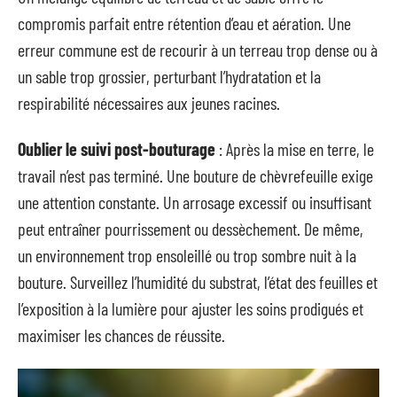
compromis parfait entre rétention d’eau et aération. Une
erreur commune est de recourir à un terreau trop dense ou à
un sable trop grossier, perturbant l’hydratation et la
respirabilité nécessaires aux jeunes racines.
Oublier le suivi post-bouturage
: Après la mise en terre, le
travail n’est pas terminé. Une bouture de chèvrefeuille exige
une attention constante. Un arrosage excessif ou insuffisant
peut entraîner pourrissement ou dessèchement. De même,
un environnement trop ensoleillé ou trop sombre nuit à la
bouture. Surveillez l’humidité du substrat, l’état des feuilles et
l’exposition à la lumière pour ajuster les soins prodigués et
maximiser les chances de réussite.