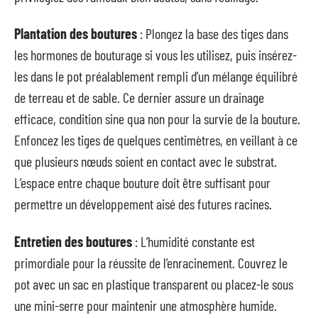
Plantation des boutures
: Plongez la base des tiges dans
les hormones de bouturage si vous les utilisez, puis insérez-
les dans le pot préalablement rempli d’un mélange équilibré
de terreau et de sable. Ce dernier assure un drainage
efficace, condition sine qua non pour la survie de la bouture.
Enfoncez les tiges de quelques centimètres, en veillant à ce
que plusieurs nœuds soient en contact avec le substrat.
L’espace entre chaque bouture doit être suffisant pour
permettre un développement aisé des futures racines.
Entretien des boutures
: L’humidité constante est
primordiale pour la réussite de l’enracinement. Couvrez le
pot avec un sac en plastique transparent ou placez-le sous
une mini-serre pour maintenir une atmosphère humide.