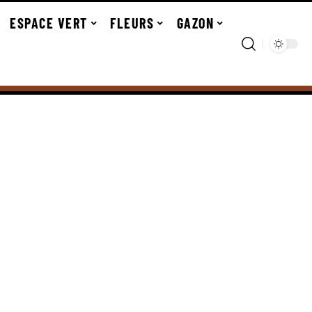
ESPACE VERT
FLEURS
GAZON