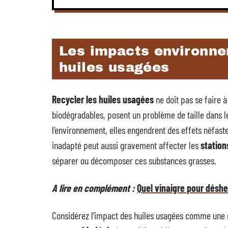
Les impacts environne
huiles usagées
Recycler les huiles usagées
ne doit pas se faire à
biodégradables, posent un problème de taille dans le
l’environnement, elles engendrent des effets néfaste
inadapté peut aussi gravement affecter les
station
séparer ou décomposer ces substances grasses.
A lire en complément :
Quel vinaigre pour déshe
Considérez l’impact des huiles usagées comme une n