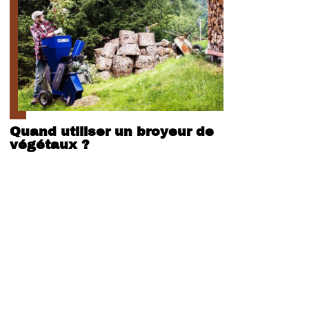
Quand utiliser un broyeur de
végétaux ?