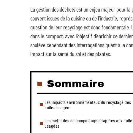
La gestion des déchets est un enjeu majeur pour la 
souvent issues de la cuisine ou de l’industrie, repré
question de leur recyclage est donc fondamentale. 
dans le compost, avec l’objectif d’enrichir ce dernie
soulève cependant des interrogations quant à la com
impact sur la santé du sol et des plantes.
Sommaire
Les impacts environnementaux du recyclage des
huiles usagées
Les méthodes de compostage adaptées aux huile
usagées