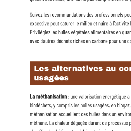
Suivez les recommandations des professionnels pour
excessive peut saturer le milieu et nuire à l’activit
Privilégiez les huiles végétales alimentaires en qu
avec d’autres déchets riches en carbone pour une c
Les alternatives au co
usagées
La méthanisation
: une valorisation énergétique à
biodéchets, y compris les huiles usagées, en biogaz,
méthanisation accueillent ces huiles dans un enviro
méthane. La chaleur dégagée durant ce processus peu