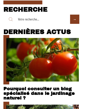
RECHERCHE
DERNIÈRES ACTUS
Pourquoi consulter un blog
spécialisé dans le jardinage
naturel ?