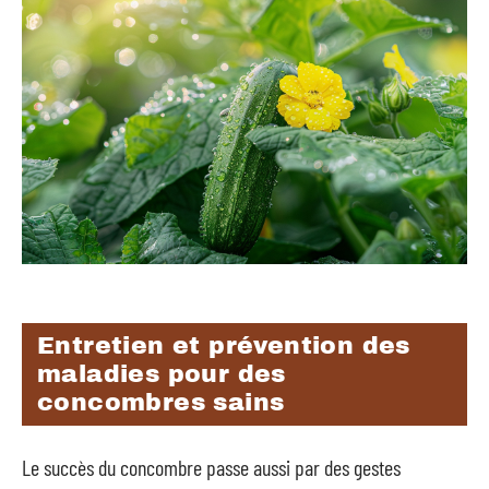
Entretien et prévention des
maladies pour des
concombres sains
Le succès du concombre passe aussi par des gestes