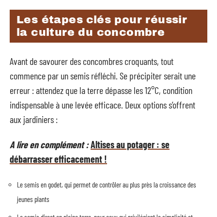
Les étapes clés pour réussir
la culture du concombre
Avant de savourer des concombres croquants, tout
commence par un semis réfléchi. Se précipiter serait une
erreur : attendez que la terre dépasse les 12°C, condition
indispensable à une levée efficace. Deux options s’offrent
aux jardiniers :
A lire en complément :
Altises au potager : se
débarrasser efficacement !
Le semis en godet, qui permet de contrôler au plus près la croissance des
jeunes plants