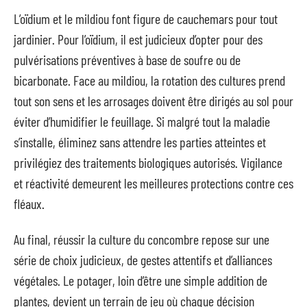
L’oïdium et le mildiou font figure de cauchemars pour tout
jardinier. Pour l’oïdium, il est judicieux d’opter pour des
pulvérisations préventives à base de soufre ou de
bicarbonate. Face au mildiou, la rotation des cultures prend
tout son sens et les arrosages doivent être dirigés au sol pour
éviter d’humidifier le feuillage. Si malgré tout la maladie
s’installe, éliminez sans attendre les parties atteintes et
privilégiez des traitements biologiques autorisés. Vigilance
et réactivité demeurent les meilleures protections contre ces
fléaux.
Au final, réussir la culture du concombre repose sur une
série de choix judicieux, de gestes attentifs et d’alliances
végétales. Le potager, loin d’être une simple addition de
plantes, devient un terrain de jeu où chaque décision