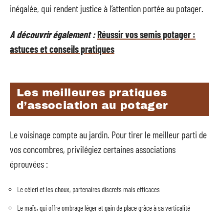
inégalée, qui rendent justice à l’attention portée au potager.
A découvrir également :
Réussir vos semis potager :
astuces et conseils pratiques
Les meilleures pratiques
d’association au potager
Le voisinage compte au jardin. Pour tirer le meilleur parti de
vos concombres, privilégiez certaines associations
éprouvées :
Le céleri et les choux, partenaires discrets mais efficaces
Le maïs, qui offre ombrage léger et gain de place grâce à sa verticalité