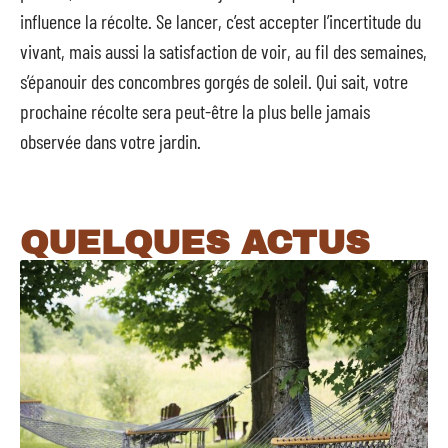
influence la récolte. Se lancer, c’est accepter l’incertitude du
vivant, mais aussi la satisfaction de voir, au fil des semaines,
s’épanouir des concombres gorgés de soleil. Qui sait, votre
prochaine récolte sera peut-être la plus belle jamais
observée dans votre jardin.
QUELQUES ACTUS