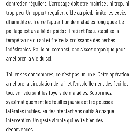
d’entretien réguliers. L’arrosage doit être maîtrisé : ni trop, ni
trop peu. Un apport régulier, ciblé au pied, limite les excès
d’humidité et freine l’apparition de maladies fongiques. Le
paillage est un allié de poids : il retient l’eau, stabilise la
température du sol et freine la croissance des herbes
indésirables. Paille ou compost, choisissez organique pour
améliorer la vie du sol.
Tailler ses concombres, ce n’est pas un luxe. Cette opération
améliore la circulation de l’air et l’ensoleillement des feuilles,
tout en réduisant les foyers de maladies. Supprimez
systématiquement les feuilles jaunies et les pousses
latérales inutiles, en désinfectant vos outils à chaque
intervention. Un geste simple qui évite bien des
déconvenues.