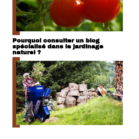
Pourquoi consulter un blog
spécialisé dans le jardinage
naturel ?
Quand utiliser un broyeur de