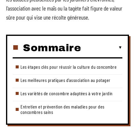
l’association avec le maïs ou la tagète fait figure de valeur
sûre pour qui vise une récolte généreuse.
Sommaire
Les étapes clés pour réussir la culture du concombre
Les meilleures pratiques d’association au potager
Les variétés de concombre adaptées à votre jardin
Entretien et prévention des maladies pour des
concombres sains