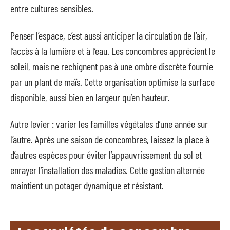
entre cultures sensibles.
Penser l’espace, c’est aussi anticiper la circulation de l’air,
l’accès à la lumière et à l’eau. Les concombres apprécient le
soleil, mais ne rechignent pas à une ombre discrète fournie
par un plant de maïs. Cette organisation optimise la surface
disponible, aussi bien en largeur qu’en hauteur.
Autre levier : varier les familles végétales d’une année sur
l’autre. Après une saison de concombres, laissez la place à
d’autres espèces pour éviter l’appauvrissement du sol et
enrayer l’installation des maladies. Cette gestion alternée
maintient un potager dynamique et résistant.