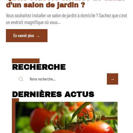
d’un salon de jardin ?
Vous souhaitez installer un salon de jardin à domicile ? Sachez que c'est
un endroit magnifique où vous
…
En savoir plus
RECHERCHE
DERNIÈRES ACTUS