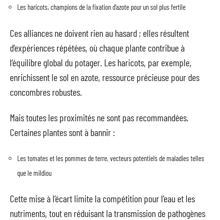
Les haricots, champions de la fixation d’azote pour un sol plus fertile
Ces alliances ne doivent rien au hasard ; elles résultent
d’expériences répétées, où chaque plante contribue à
l’équilibre global du potager. Les haricots, par exemple,
enrichissent le sol en azote, ressource précieuse pour des
concombres robustes.
Mais toutes les proximités ne sont pas recommandées.
Certaines plantes sont à bannir :
Les tomates et les pommes de terre, vecteurs potentiels de maladies telles
que le mildiou
Cette mise à l’écart limite la compétition pour l’eau et les
nutriments, tout en réduisant la transmission de pathogènes